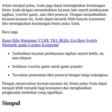
Selain menjual pulsa, Anda juga dapat meningkatkan keuntungan
bisnis Anda dengan menambahkan layanan lain seperti pembayaran
tagihan, voucher game, atau tiket pesawat. Dengan menambahkan
layanan-layanan ini, Anda dapat menarik lebih banyak konsumen
dan meningkatkan keuntungan bisnis pulsa Anda.
Baca juga
Razer Rilis Huntsman V3 HE TKL 8KHz: Era Baru Switch
Magnetik untuk Gaming Kompetitif
Tambahkan layanan pembayaran tagihan seperti listrik, air,
atau telepon.
Sediakan voucher game untuk game populer.
Tawarkan pemesanan tiket pesawat dengan harga terjangkau.
Dengan menawarkan layanan-layanan ini, bisnis pulsa Anda dapat
menjadi lebih menarik bagi konsumen dan menghasilkan
penghasilan tambahan yang signifikan.
Simpul