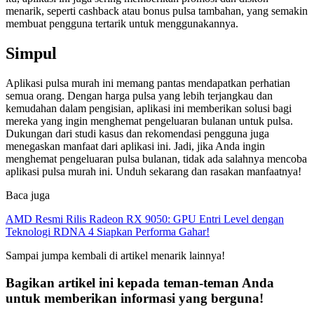
menarik, seperti cashback atau bonus pulsa tambahan, yang semakin
membuat pengguna tertarik untuk menggunakannya.
Simpul
Aplikasi pulsa murah ini memang pantas mendapatkan perhatian
semua orang. Dengan harga pulsa yang lebih terjangkau dan
kemudahan dalam pengisian, aplikasi ini memberikan solusi bagi
mereka yang ingin menghemat pengeluaran bulanan untuk pulsa.
Dukungan dari studi kasus dan rekomendasi pengguna juga
menegaskan manfaat dari aplikasi ini. Jadi, jika Anda ingin
menghemat pengeluaran pulsa bulanan, tidak ada salahnya mencoba
aplikasi pulsa murah ini. Unduh sekarang dan rasakan manfaatnya!
Baca juga
AMD Resmi Rilis Radeon RX 9050: GPU Entri Level dengan
Teknologi RDNA 4 Siapkan Performa Gahar!
Sampai jumpa kembali di artikel menarik lainnya!
Bagikan artikel ini kepada teman-teman Anda
untuk memberikan informasi yang berguna!