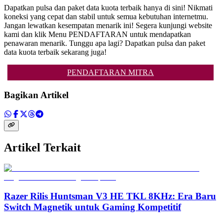
Dapatkan pulsa dan paket data kuota terbaik hanya di sini! Nikmati
koneksi yang cepat dan stabil untuk semua kebutuhan internetmu.
Jangan lewatkan kesempatan menarik ini! Segera kunjungi website
kami dan klik Menu PENDAFTARAN untuk mendapatkan
penawaran menarik. Tunggu apa lagi? Dapatkan pulsa dan paket
data kuota terbaik sekarang juga!
PENDAFTARAN MITRA
Bagikan Artikel
Artikel Terkait
Razer Rilis Huntsman V3 HE TKL 8KHz: Era Baru
Switch Magnetik untuk Gaming Kompetitif