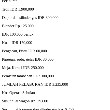
Pelaburan
Troli IDR 1,900,000
Dapur dan silinder gas IDR 300,000
Blender Rp 125.000
IDR 100,000 periuk
Kuali IDR 170,000
Pengacau, Pisau IDR 60,000
Pinggan, sudu, gelas IDR 30,000
Meja, Kerusi IDR 250,000
Peralatan tambahan IDR 300,000
JUMLAH PELABURAN IDR 3,235,000
Kos Operasi Sebulan
Susut nilai wagon Rp. 39,600
Susut nilai Kompor dan silinder gas Rp. 6,250