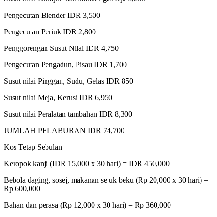
Pengecutan Blender IDR 3,500
Pengecutan Periuk IDR 2,800
Penggorengan Susut Nilai IDR 4,750
Pengecutan Pengadun, Pisau IDR 1,700
Susut nilai Pinggan, Sudu, Gelas IDR 850
Susut nilai Meja, Kerusi IDR 6,950
Susut nilai Peralatan tambahan IDR 8,300
JUMLAH PELABURAN IDR 74,700
Kos Tetap Sebulan
Keropok kanji (IDR 15,000 x 30 hari) = IDR 450,000
Bebola daging, sosej, makanan sejuk beku (Rp 20,000 x 30 hari) =
Rp 600,000
Bahan dan perasa (Rp 12,000 x 30 hari) = Rp 360,000