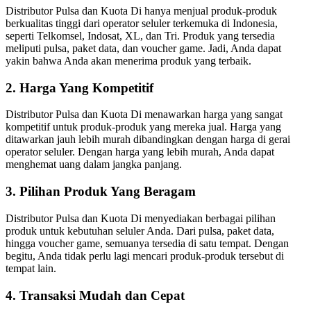
Distributor Pulsa dan Kuota Di hanya menjual produk-produk
berkualitas tinggi dari operator seluler terkemuka di Indonesia,
seperti Telkomsel, Indosat, XL, dan Tri. Produk yang tersedia
meliputi pulsa, paket data, dan voucher game. Jadi, Anda dapat
yakin bahwa Anda akan menerima produk yang terbaik.
2. Harga Yang Kompetitif
Distributor Pulsa dan Kuota Di menawarkan harga yang sangat
kompetitif untuk produk-produk yang mereka jual. Harga yang
ditawarkan jauh lebih murah dibandingkan dengan harga di gerai
operator seluler. Dengan harga yang lebih murah, Anda dapat
menghemat uang dalam jangka panjang.
3. Pilihan Produk Yang Beragam
Distributor Pulsa dan Kuota Di menyediakan berbagai pilihan
produk untuk kebutuhan seluler Anda. Dari pulsa, paket data,
hingga voucher game, semuanya tersedia di satu tempat. Dengan
begitu, Anda tidak perlu lagi mencari produk-produk tersebut di
tempat lain.
4. Transaksi Mudah dan Cepat