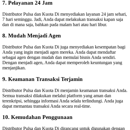
7. Pelayanan 24 Jam
Distributor Pulsa dan Kuota Di menyediakan layanan 24 jam sehari,
7 hari seminggu. Jadi, Anda dapat melakukan transaksi kapan saja
dan di mana saja, bahkan pada malam hari atau hari libur.
8. Mudah Menjadi Agen
Distributor Pulsa dan Kuota Di juga menyediakan kesempatan bagi
Anda yang ingin menjadi agen mereka. Anda dapat mendaftar
sebagai agen dengan mudah dan memulai bisnis Anda sendiri.
Dengan menjadi agen, Anda dapat memperoleh keuntungan yang
menjanjikan.
9. Keamanan Transaksi Terjamin
Distributor Pulsa dan Kuota Di menjamin keamanan transaksi Anda.
Semua transaksi dilakukan melalui platform yang aman dan
terenkripsi, sehingga informasi Anda selalu terlindungi. Anda juga
dapat memantau transaksi Anda secara real-time.
10. Kemudahan Penggunaan
Distributor Pulsa dan Kuota Di dirancang untuk digunakan dengan