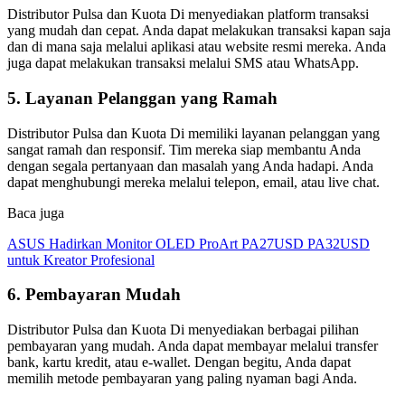
Distributor Pulsa dan Kuota Di menyediakan platform transaksi
yang mudah dan cepat. Anda dapat melakukan transaksi kapan saja
dan di mana saja melalui aplikasi atau website resmi mereka. Anda
juga dapat melakukan transaksi melalui SMS atau WhatsApp.
5. Layanan Pelanggan yang Ramah
Distributor Pulsa dan Kuota Di memiliki layanan pelanggan yang
sangat ramah dan responsif. Tim mereka siap membantu Anda
dengan segala pertanyaan dan masalah yang Anda hadapi. Anda
dapat menghubungi mereka melalui telepon, email, atau live chat.
Baca juga
ASUS Hadirkan Monitor OLED ProArt PA27USD PA32USD
untuk Kreator Profesional
6. Pembayaran Mudah
Distributor Pulsa dan Kuota Di menyediakan berbagai pilihan
pembayaran yang mudah. Anda dapat membayar melalui transfer
bank, kartu kredit, atau e-wallet. Dengan begitu, Anda dapat
memilih metode pembayaran yang paling nyaman bagi Anda.