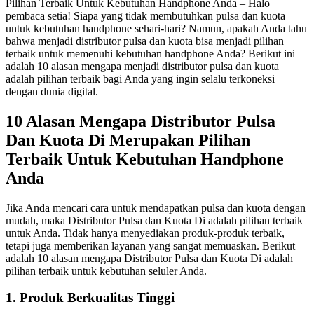
Pilihan Terbaik Untuk Kebutuhan Handphone Anda – Halo
pembaca setia! Siapa yang tidak membutuhkan pulsa dan kuota
untuk kebutuhan handphone sehari-hari? Namun, apakah Anda tahu
bahwa menjadi distributor pulsa dan kuota bisa menjadi pilihan
terbaik untuk memenuhi kebutuhan handphone Anda? Berikut ini
adalah 10 alasan mengapa menjadi distributor pulsa dan kuota
adalah pilihan terbaik bagi Anda yang ingin selalu terkoneksi
dengan dunia digital.
10 Alasan Mengapa Distributor Pulsa
Dan Kuota Di Merupakan Pilihan
Terbaik Untuk Kebutuhan Handphone
Anda
Jika Anda mencari cara untuk mendapatkan pulsa dan kuota dengan
mudah, maka Distributor Pulsa dan Kuota Di adalah pilihan terbaik
untuk Anda. Tidak hanya menyediakan produk-produk terbaik,
tetapi juga memberikan layanan yang sangat memuaskan. Berikut
adalah 10 alasan mengapa Distributor Pulsa dan Kuota Di adalah
pilihan terbaik untuk kebutuhan seluler Anda.
1. Produk Berkualitas Tinggi