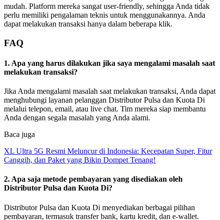
mudah. Platform mereka sangat user-friendly, sehingga Anda tidak
perlu memiliki pengalaman teknis untuk menggunakannya. Anda
dapat melakukan transaksi hanya dalam beberapa klik.
FAQ
1. Apa yang harus dilakukan jika saya mengalami masalah saat
melakukan transaksi?
Jika Anda mengalami masalah saat melakukan transaksi, Anda dapat
menghubungi layanan pelanggan Distributor Pulsa dan Kuota Di
melalui telepon, email, atau live chat. Tim mereka siap membantu
Anda dengan segala masalah yang Anda alami.
Baca juga
XL Ultra 5G Resmi Meluncur di Indonesia: Kecepatan Super, Fitur
Canggih, dan Paket yang Bikin Dompet Tenang!
2. Apa saja metode pembayaran yang disediakan oleh
Distributor Pulsa dan Kuota Di?
Distributor Pulsa dan Kuota Di menyediakan berbagai pilihan
pembayaran, termasuk transfer bank, kartu kredit, dan e-wallet.