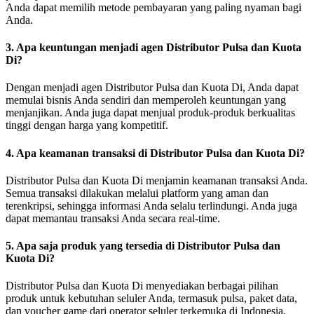
Anda dapat memilih metode pembayaran yang paling nyaman bagi
Anda.
3. Apa keuntungan menjadi agen Distributor Pulsa dan Kuota
Di?
Dengan menjadi agen Distributor Pulsa dan Kuota Di, Anda dapat
memulai bisnis Anda sendiri dan memperoleh keuntungan yang
menjanjikan. Anda juga dapat menjual produk-produk berkualitas
tinggi dengan harga yang kompetitif.
4. Apa keamanan transaksi di Distributor Pulsa dan Kuota Di?
Distributor Pulsa dan Kuota Di menjamin keamanan transaksi Anda.
Semua transaksi dilakukan melalui platform yang aman dan
terenkripsi, sehingga informasi Anda selalu terlindungi. Anda juga
dapat memantau transaksi Anda secara real-time.
5. Apa saja produk yang tersedia di Distributor Pulsa dan
Kuota Di?
Distributor Pulsa dan Kuota Di menyediakan berbagai pilihan
produk untuk kebutuhan seluler Anda, termasuk pulsa, paket data,
dan voucher game dari operator seluler terkemuka di Indonesia,