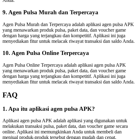
Anda.
9. Agen Pulsa Murah dan Terpercaya
Agen Pulsa Murah dan Terpercaya adalah aplikasi agen pulsa APK
yang menawarkan produk pulsa, paket data, dan voucher game
dengan harga yang terjangkau dan kompetitif. Aplikasi ini juga
menyediakan fitur untuk melacak riwayat transaksi dan saldo Anda.
10. Agen Pulsa Online Terpercaya
Agen Pulsa Online Terpercaya adalah aplikasi agen pulsa APK
yang menawarkan produk pulsa, paket data, dan voucher game
dengan harga yang terjangkau dan kompetitif. Aplikasi ini juga
menyediakan fitur untuk melacak riwayat transaksi dan saldo Anda.
FAQ
1. Apa itu aplikasi agen pulsa APK?
Aplikasi agen pulsa APK adalah aplikasi yang digunakan untuk
melakukan transaksi pulsa, paket data, dan voucher game secara
online. Aplikasi ini memungkinkan Anda untuk membeli dan
menjual produk-produk tersebut dengan mudah dan cepat.