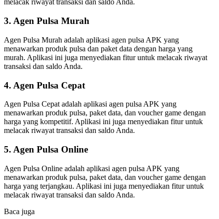
melacak riwayat transaksi dan saldo Anda.
3. Agen Pulsa Murah
Agen Pulsa Murah adalah aplikasi agen pulsa APK yang
menawarkan produk pulsa dan paket data dengan harga yang
murah. Aplikasi ini juga menyediakan fitur untuk melacak riwayat
transaksi dan saldo Anda.
4. Agen Pulsa Cepat
Agen Pulsa Cepat adalah aplikasi agen pulsa APK yang
menawarkan produk pulsa, paket data, dan voucher game dengan
harga yang kompetitif. Aplikasi ini juga menyediakan fitur untuk
melacak riwayat transaksi dan saldo Anda.
5. Agen Pulsa Online
Agen Pulsa Online adalah aplikasi agen pulsa APK yang
menawarkan produk pulsa, paket data, dan voucher game dengan
harga yang terjangkau. Aplikasi ini juga menyediakan fitur untuk
melacak riwayat transaksi dan saldo Anda.
Baca juga