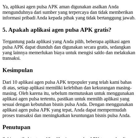
Ya, aplikasi agen pulsa APK aman digunakan asalkan Anda
mengunduhnya dari sumber yang terpercaya dan tidak memberikan
informasi pribadi Anda kepada pihak yang tidak bertanggung jawab.
5. Apakah aplikasi agen pulsa APK gratis?
Tergantung pada aplikasi yang Anda pilih, beberapa aplikasi agen
pulsa APK dapat diunduh dan digunakan secara gratis, sedangkan
yang lainnya memerlukan biaya untuk mengisi saldo dan melakukan
transaksi.
Kesimpulan
Dari 10 aplikasi agen pulsa APK terpopuler yang telah kami bahas
di atas, setiap aplikasi memiliki kelebihan dan kekurangan masing-
masing. Oleh karena itu, sebelum memutuskan untuk menggunakan
aplikasi agen pulsa tertentu, pastikan untuk memilih aplikasi yang
sesuai dengan kebutuhan bisnis pulsa Anda. Dengan menggunakan
aplikasi agen pulsa APK yang tepat, Anda dapat mempermudah
proses transaksi dan meningkatkan keuntungan bisnis pulsa Anda.
Penutupan