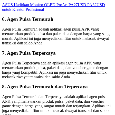
ASUS Hadirkan Monitor OLED ProArt PA27USD PA32USD
untuk Kreator Profesional
6. Agen Pulsa Termurah
Agen Pulsa Termurah adalah aplikasi agen pulsa APK yang
menawarkan produk pulsa dan paket data dengan harga yang sangat
murah. Aplikasi ini juga menyediakan fitur untuk melacak riwayat
transaksi dan saldo Anda.
7. Agen Pulsa Terpercaya
Agen Pulsa Terpercaya adalah aplikasi agen pulsa APK yang
menawarkan produk pulsa, paket data, dan voucher game dengan
harga yang kompetitif. Aplikasi ini juga menyediakan fitur untuk
melacak riwayat transaksi dan saldo Anda.
8. Agen Pulsa Termurah dan Terpercaya
Agen Pulsa Termurah dan Terpercaya adalah aplikasi agen pulsa
APK yang menawarkan produk pulsa, paket data, dan voucher
game dengan harga yang sangat murah dan terjangkau. Aplikasi ini
juga menyediakan fitur untuk melacak riwayat transaksi dan saldo