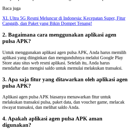
Baca juga
XL Ultra 5G Resmi Meluncur di Indonesia: Kecepatan Super, Fitur
Canggih, dan Paket yang Bikin Dompet Tenang!
2. Bagaimana cara menggunakan aplikasi agen
pulsa APK?
Untuk menggunakan aplikasi agen pulsa APK, Anda harus memilih
aplikasi yang diinginkan dan mengunduhnya melalui Google Play
Store atau situs web resmi aplikasi. Setelah itu, Anda harus
mendaftar dan mengisi saldo untuk memulai melakukan transaksi.
3. Apa saja fitur yang ditawarkan oleh aplikasi agen
pulsa APK?
Aplikasi agen pulsa APK biasanya menawarkan fitur untuk
melakukan transaksi pulsa, paket data, dan voucher game, melacak
riwayat transaksi, dan melihat saldo Anda.
4. Apakah aplikasi agen pulsa APK aman
digunakan?