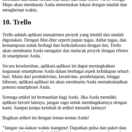
Maps akan membantu Anda menemukan lokasi dengan mudah dan
menghemat waktu.
10. Trello
Trello adalah aplikasi manajemen proyek yang intuitif dan mudah
digunakan. Dengan fitur-fitur seperti papan tugas, daftar tugas, dan
kemampuan untuk berbagi dan berkolaborasi dengan tim, Trello
akan membantu Anda mengatur dan melacak proyek dengan efisien
di smartphone Anda.
Secara keseluruhan, aplikasi-aplikasi ini dapat meningkatkan
kegunaan smartphone Anda dalam berbagai aspek kehidupan sehari-
hari. Mulai dari produktivitas, kreativitas, pembelajaran, hingga
hiburan, aplikasi-aplikasi ini akan membantu Anda memaksimalkan
potensi smartphone Anda.
Semoga artikel ini bermanfaat bagi Anda. Jika Anda memiliki
aplikasi favorit lainnya, jangan ragu untuk membagikannya dengan
kami. Sampai jumpa kembali di artikel menarik lainnya!
Bagikan artikel ini dengan teman-teman Anda!
“Jangan sia-siakan waktu luangmu! Dapatkan pulsa dan paket data