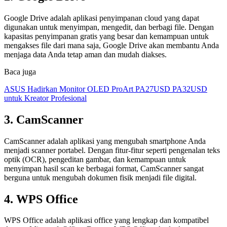
Google Drive adalah aplikasi penyimpanan cloud yang dapat
digunakan untuk menyimpan, mengedit, dan berbagi file. Dengan
kapasitas penyimpanan gratis yang besar dan kemampuan untuk
mengakses file dari mana saja, Google Drive akan membantu Anda
menjaga data Anda tetap aman dan mudah diakses.
Baca juga
ASUS Hadirkan Monitor OLED ProArt PA27USD PA32USD
untuk Kreator Profesional
3. CamScanner
CamScanner adalah aplikasi yang mengubah smartphone Anda
menjadi scanner portabel. Dengan fitur-fitur seperti pengenalan teks
optik (OCR), pengeditan gambar, dan kemampuan untuk
menyimpan hasil scan ke berbagai format, CamScanner sangat
berguna untuk mengubah dokumen fisik menjadi file digital.
4. WPS Office
WPS Office adalah aplikasi office yang lengkap dan kompatibel