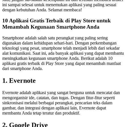
ini sampai selesai untuk menemukan aplikasi yang paling sesuai
dengan kebutuhan Anda. Selamat membaca!
10 Aplikasi Gratis Terbaik di Play Store untuk
Menambah Kegunaan Smartphone Anda
Smartphone adalah salah satu perangkat yang paling sering
digunakan dalam kehidupan sehari-hari. Dengan perkembangan
teknologi yang pesat, smartphone telah menjadi lebih dari sekadar
alat komunikasi. Saat ini, ada banyak aplikasi yang dapat membantu
meningkatkan kegunaan smartphone Anda. Berikut adalah 10
aplikasi gratis terbaik di Play Store yang dapat menambah manfaat
dari smartphone Anda.
1. Evernote
Evernote adalah aplikasi yang sangat berguna untuk mencatat dan
mengorganisir ide, catatan, dan tugas. Dengan fitur-fitur seperti
sinkronisasi melalui berbagai perangkat, pencarian teks dalam
gambar, dan integrasi dengan aplikasi lain, Evernote dapat
membantu Anda tetap teratur dan produktif.
2. Google Drive