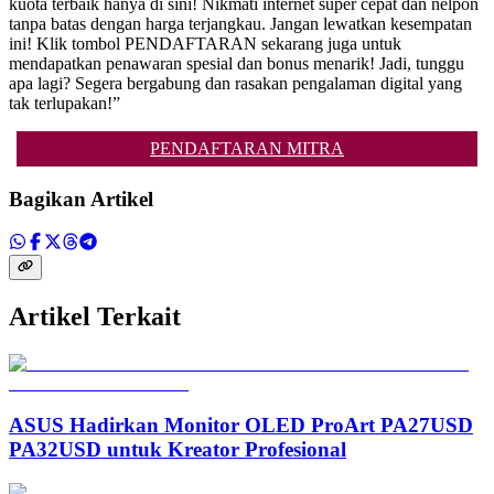
kuota terbaik hanya di sini! Nikmati internet super cepat dan nelpon
tanpa batas dengan harga terjangkau. Jangan lewatkan kesempatan
ini! Klik tombol PENDAFTARAN sekarang juga untuk
mendapatkan penawaran spesial dan bonus menarik! Jadi, tunggu
apa lagi? Segera bergabung dan rasakan pengalaman digital yang
tak terlupakan!”
PENDAFTARAN MITRA
Bagikan Artikel
Artikel Terkait
ASUS Hadirkan Monitor OLED ProArt PA27USD
PA32USD untuk Kreator Profesional