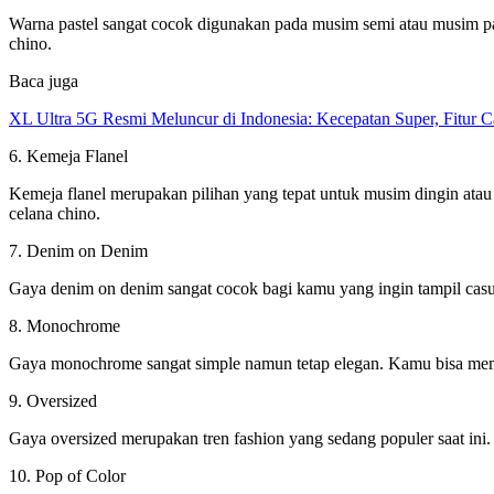
Warna pastel sangat cocok digunakan pada musim semi atau musim pan
chino.
Baca juga
XL Ultra 5G Resmi Meluncur di Indonesia: Kecepatan Super, Fitur 
6. Kemeja Flanel
Kemeja flanel merupakan pilihan yang tepat untuk musim dingin atau 
celana chino.
7. Denim on Denim
Gaya denim on denim sangat cocok bagi kamu yang ingin tampil casu
8. Monochrome
Gaya monochrome sangat simple namun tetap elegan. Kamu bisa memili
9. Oversized
Gaya oversized merupakan tren fashion yang sedang populer saat ini
10. Pop of Color