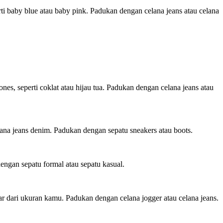
i baby blue atau baby pink. Padukan dengan celana jeans atau celana
s, seperti coklat atau hijau tua. Padukan dengan celana jeans atau
na jeans denim. Padukan dengan sepatu sneakers atau boots.
ngan sepatu formal atau sepatu kasual.
r dari ukuran kamu. Padukan dengan celana jogger atau celana jeans.