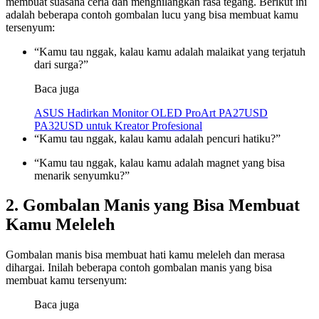
membuat suasana ceria dan menghilangkan rasa tegang. Berikut ini
adalah beberapa contoh gombalan lucu yang bisa membuat kamu
tersenyum:
“Kamu tau nggak, kalau kamu adalah malaikat yang terjatuh
dari surga?”
Baca juga
ASUS Hadirkan Monitor OLED ProArt PA27USD
PA32USD untuk Kreator Profesional
“Kamu tau nggak, kalau kamu adalah pencuri hatiku?”
“Kamu tau nggak, kalau kamu adalah magnet yang bisa
menarik senyumku?”
2. Gombalan Manis yang Bisa Membuat
Kamu Meleleh
Gombalan manis bisa membuat hati kamu meleleh dan merasa
dihargai. Inilah beberapa contoh gombalan manis yang bisa
membuat kamu tersenyum:
Baca juga