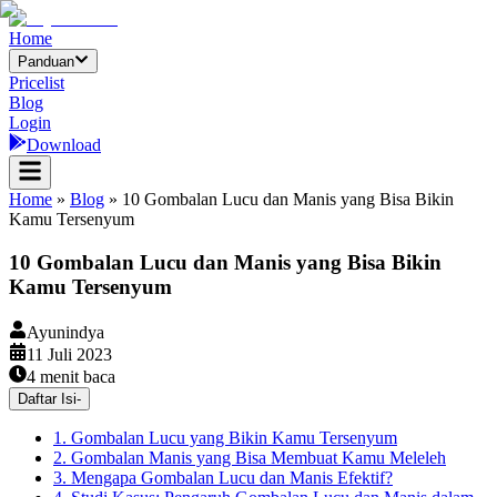
Home
Panduan
Pricelist
Blog
Login
Download
Home
»
Blog
»
10 Gombalan Lucu dan Manis yang Bisa Bikin
Kamu Tersenyum
10 Gombalan Lucu dan Manis yang Bisa Bikin
Kamu Tersenyum
Ayunindya
11 Juli 2023
4
menit baca
Daftar Isi
-
1. Gombalan Lucu yang Bikin Kamu Tersenyum
2. Gombalan Manis yang Bisa Membuat Kamu Meleleh
3. Mengapa Gombalan Lucu dan Manis Efektif?