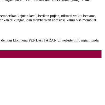
berikan kejutan kecil, berikan pujian, nikmati waktu bersama,
berikan dukungan, dan memberikan apresiasi, kamu bisa membuat
udah dengan klik menu PENDAFTARAN di website ini. Jangan tunda