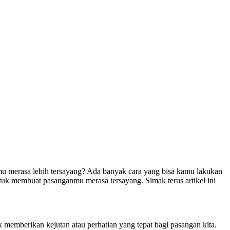
merasa lebih tersayang? Ada banyak cara yang bisa kamu lakukan
uk membuat pasanganmu merasa tersayang. Simak terus artikel ini
memberikan kejutan atau perhatian yang tepat bagi pasangan kita.