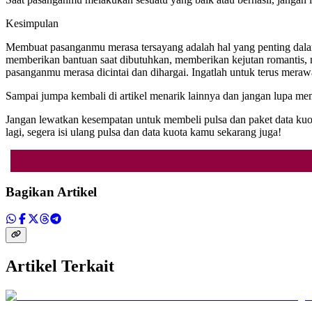
Kesimpulan
Membuat pasanganmu merasa tersayang adalah hal yang penting dalam
memberikan bantuan saat dibutuhkan, memberikan kejutan romantis,
pasanganmu merasa dicintai dan dihargai. Ingatlah untuk terus me
Sampai jumpa kembali di artikel menarik lainnya dan jangan lupa 
Jangan lewatkan kesempatan untuk membeli pulsa dan paket data ku
lagi, segera isi ulang pulsa dan data kuota kamu sekarang juga!
Bagikan Artikel
Artikel Terkait