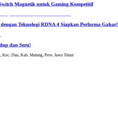
witch Magnetik untuk Gaming Kompetitif
 dengan Teknologi RDNA 4 Siapkan Performa Gahar!
dup dan Seru!
, Kec. Dau, Kab. Malang, Prov. Jawa Timur