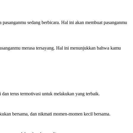
ika pasanganmu sedang berbicara. Hal ini akan membuat pasanganmu
 pasanganmu merasa tersayang. Hal ini menunjukkan bahwa kamu
dan terus termotivasi untuk melakukan yang terbaik.
ilakukan bersama, dan nikmati momen-momen kecil bersama.