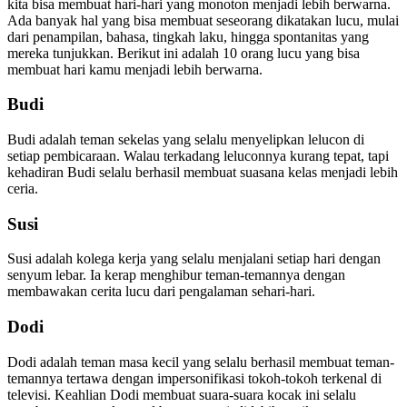
kita bisa membuat hari-hari yang monoton menjadi lebih berwarna.
Ada banyak hal yang bisa membuat seseorang dikatakan lucu, mulai
dari penampilan, bahasa, tingkah laku, hingga spontanitas yang
mereka tunjukkan. Berikut ini adalah 10 orang lucu yang bisa
membuat hari kamu menjadi lebih berwarna.
Budi
Budi adalah teman sekelas yang selalu menyelipkan lelucon di
setiap pembicaraan. Walau terkadang leluconnya kurang tepat, tapi
kehadiran Budi selalu berhasil membuat suasana kelas menjadi lebih
ceria.
Susi
Susi adalah kolega kerja yang selalu menjalani setiap hari dengan
senyum lebar. Ia kerap menghibur teman-temannya dengan
membawakan cerita lucu dari pengalaman sehari-hari.
Dodi
Dodi adalah teman masa kecil yang selalu berhasil membuat teman-
temannya tertawa dengan impersonifikasi tokoh-tokoh terkenal di
televisi. Keahlian Dodi membuat suara-suara kocak ini selalu