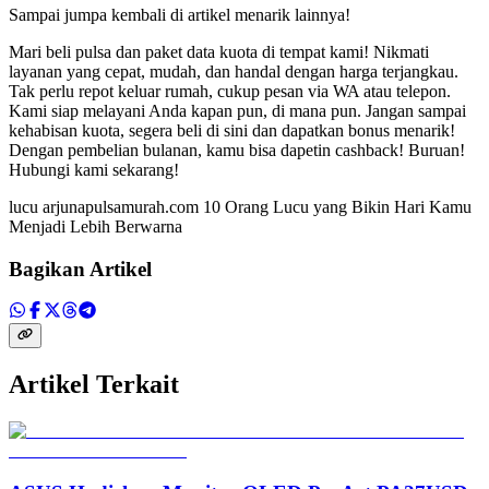
Sampai jumpa kembali di artikel menarik lainnya!
Mari beli pulsa dan paket data kuota di tempat kami! Nikmati
layanan yang cepat, mudah, dan handal dengan harga terjangkau.
Tak perlu repot keluar rumah, cukup pesan via WA atau telepon.
Kami siap melayani Anda kapan pun, di mana pun. Jangan sampai
kehabisan kuota, segera beli di sini dan dapatkan bonus menarik!
Dengan pembelian bulanan, kamu bisa dapetin cashback! Buruan!
Hubungi kami sekarang!
lucu arjunapulsamurah.com 10 Orang Lucu yang Bikin Hari Kamu
Menjadi Lebih Berwarna
Bagikan Artikel
Artikel Terkait