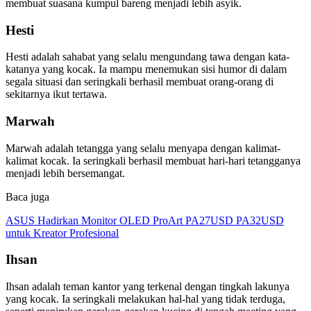
membuat suasana kumpul bareng menjadi lebih asyik.
Hesti
Hesti adalah sahabat yang selalu mengundang tawa dengan kata-
katanya yang kocak. Ia mampu menemukan sisi humor di dalam
segala situasi dan seringkali berhasil membuat orang-orang di
sekitarnya ikut tertawa.
Marwah
Marwah adalah tetangga yang selalu menyapa dengan kalimat-
kalimat kocak. Ia seringkali berhasil membuat hari-hari tetangganya
menjadi lebih bersemangat.
Baca juga
ASUS Hadirkan Monitor OLED ProArt PA27USD PA32USD
untuk Kreator Profesional
Ihsan
Ihsan adalah teman kantor yang terkenal dengan tingkah lakunya
yang kocak. Ia seringkali melakukan hal-hal yang tidak terduga,