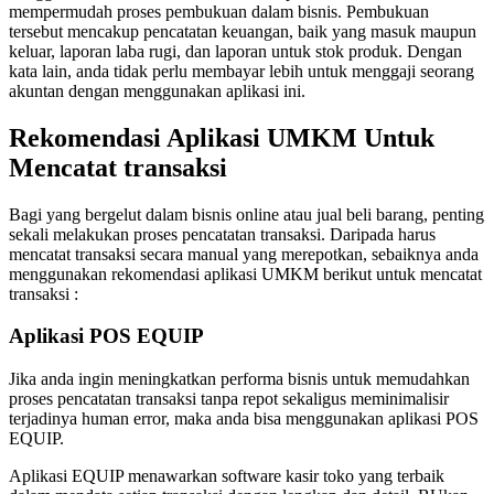
mempermudah proses pembukuan dalam bisnis. Pembukuan
tersebut mencakup pencatatan keuangan, baik yang masuk maupun
keluar, laporan laba rugi, dan laporan untuk stok produk. Dengan
kata lain, anda tidak perlu membayar lebih untuk menggaji seorang
akuntan dengan menggunakan aplikasi ini.
Rekomendasi Aplikasi UMKM Untuk
Mencatat transaksi
Bagi yang bergelut dalam bisnis online atau jual beli barang, penting
sekali melakukan proses pencatatan transaksi. Daripada harus
mencatat transaksi secara manual yang merepotkan, sebaiknya anda
menggunakan rekomendasi aplikasi UMKM berikut untuk mencatat
transaksi :
Aplikasi POS EQUIP
Jika anda ingin meningkatkan performa bisnis untuk memudahkan
proses pencatatan transaksi tanpa repot sekaligus meminimalisir
terjadinya human error, maka anda bisa menggunakan aplikasi POS
EQUIP.
Aplikasi EQUIP menawarkan software kasir toko yang terbaik