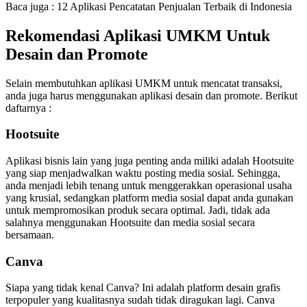
Baca juga : 12 Aplikasi Pencatatan Penjualan Terbaik di Indonesia
Rekomendasi Aplikasi UMKM Untuk
Desain dan Promote
Selain membutuhkan aplikasi UMKM untuk mencatat transaksi,
anda juga harus menggunakan aplikasi desain dan promote. Berikut
daftarnya :
Hootsuite
Aplikasi bisnis lain yang juga penting anda miliki adalah Hootsuite
yang siap menjadwalkan waktu posting media sosial. Sehingga,
anda menjadi lebih tenang untuk menggerakkan operasional usaha
yang krusial, sedangkan platform media sosial dapat anda gunakan
untuk mempromosikan produk secara optimal. Jadi, tidak ada
salahnya menggunakan Hootsuite dan media sosial secara
bersamaan.
Canva
Siapa yang tidak kenal Canva? Ini adalah platform desain grafis
terpopuler yang kualitasnya sudah tidak diragukan lagi. Canva