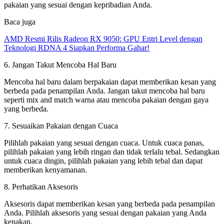
pakaian yang sesuai dengan kepribadian Anda.
Baca juga
AMD Resmi Rilis Radeon RX 9050: GPU Entri Level dengan
Teknologi RDNA 4 Siapkan Performa Gahar!
6. Jangan Takut Mencoba Hal Baru
Mencoba hal baru dalam berpakaian dapat memberikan kesan yang
berbeda pada penampilan Anda. Jangan takut mencoba hal baru
seperti mix and match warna atau mencoba pakaian dengan gaya
yang berbeda.
7. Sesuaikan Pakaian dengan Cuaca
Pilihlah pakaian yang sesuai dengan cuaca. Untuk cuaca panas,
pilihlah pakaian yang lebih ringan dan tidak terlalu tebal. Sedangkan
untuk cuaca dingin, pilihlah pakaian yang lebih tebal dan dapat
memberikan kenyamanan.
8. Perhatikan Aksesoris
Aksesoris dapat memberikan kesan yang berbeda pada penampilan
Anda. Pilihlah aksesoris yang sesuai dengan pakaian yang Anda
kenakan.