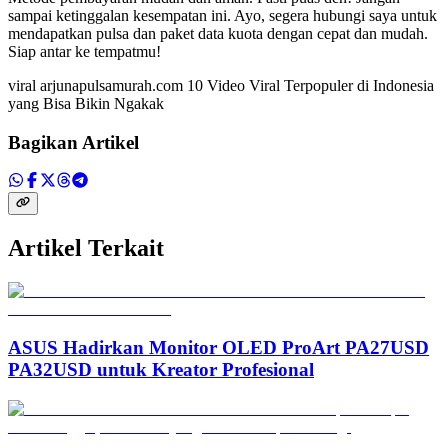
sampai ketinggalan kesempatan ini. Ayo, segera hubungi saya untuk
mendapatkan pulsa dan paket data kuota dengan cepat dan mudah.
Siap antar ke tempatmu!
viral arjunapulsamurah.com 10 Video Viral Terpopuler di Indonesia
yang Bisa Bikin Ngakak
Bagikan Artikel
Artikel Terkait
ASUS Hadirkan Monitor OLED ProArt PA27USD
PA32USD untuk Kreator Profesional