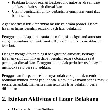
Pastikan tombol setelan Background autostart di samping
aplikasi terkait sudah dinyalakan.
Ulangi pengaturan untuk berbagai layanan lain yang ikut
bermasalah.
Agar notifikasi tidak terlambat masuk ke dalam ponsel Xiaomi,
layanan harus berjalan setidaknya di latar belakang.
Pengguna pun dapat memanfaatkan fungsi background autostart
yang ditawarkan oleh antarmuka HyperOS untuk memastikan hal
tersebut.
Dengan mengaktifkan fungsi background autostart, berbagai
layanan yang diinginkan dapat berjalan secara otomatis saat
perangkat dinyalakan. Pengguna pun tidak perlu bersusah payah
membuka satu per satu aplikasi.
Penggunaan fungsi ini seharusnya sudah cukup untuk membuat
notifikasi muncul tanpa penundaan. Namun jika masih sering masuk
secara terlambat, memeriksa izin aktivitas latar belakang perlu
dilakukan.
2. Izinkan Aktivitas di Latar Belakang
Masuk ke halaman Settings.