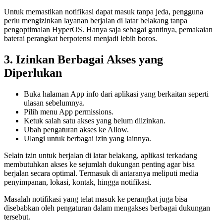
Untuk memastikan notifikasi dapat masuk tanpa jeda, pengguna
perlu mengizinkan layanan berjalan di latar belakang tanpa
pengoptimalan HyperOS. Hanya saja sebagai gantinya, pemakaian
baterai perangkat berpotensi menjadi lebih boros.
3. Izinkan Berbagai Akses yang
Diperlukan
Buka halaman App info dari aplikasi yang berkaitan seperti
ulasan sebelumnya.
Pilih menu App permissions.
Ketuk salah satu akses yang belum diizinkan.
Ubah pengaturan akses ke Allow.
Ulangi untuk berbagai izin yang lainnya.
Selain izin untuk berjalan di latar belakang, aplikasi terkadang
membutuhkan akses ke sejumlah dukungan penting agar bisa
berjalan secara optimal. Termasuk di antaranya meliputi media
penyimpanan, lokasi, kontak, hingga notifikasi.
Masalah notifikasi yang telat masuk ke perangkat juga bisa
disebabkan oleh pengaturan dalam mengakses berbagai dukungan
tersebut.