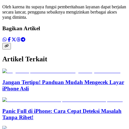
Oleh karena itu supaya fungsi pemberitahuan layanan dapat berjalan
secara lancar, pengguna sebaiknya mengizinkan berbagai akses
yang diminta.
Bagikan Artikel
Artikel Terkait
Jangan Tertipu! Panduan Mudah Mengecek Layar
iPhone Asli
Panic Full di iPhone: Cara Cepat Deteksi Masalah
Tanpa Ribet!