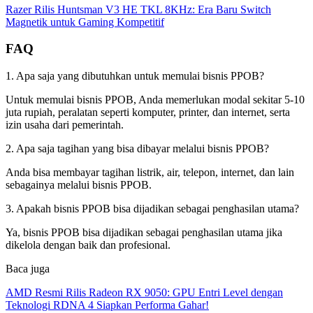
Razer Rilis Huntsman V3 HE TKL 8KHz: Era Baru Switch
Magnetik untuk Gaming Kompetitif
FAQ
1. Apa saja yang dibutuhkan untuk memulai bisnis PPOB?
Untuk memulai bisnis PPOB, Anda memerlukan modal sekitar 5-10
juta rupiah, peralatan seperti komputer, printer, dan internet, serta
izin usaha dari pemerintah.
2. Apa saja tagihan yang bisa dibayar melalui bisnis PPOB?
Anda bisa membayar tagihan listrik, air, telepon, internet, dan lain
sebagainya melalui bisnis PPOB.
3. Apakah bisnis PPOB bisa dijadikan sebagai penghasilan utama?
Ya, bisnis PPOB bisa dijadikan sebagai penghasilan utama jika
dikelola dengan baik dan profesional.
Baca juga
AMD Resmi Rilis Radeon RX 9050: GPU Entri Level dengan
Teknologi RDNA 4 Siapkan Performa Gahar!