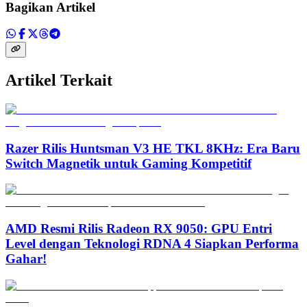
Bagikan Artikel
Artikel Terkait
Razer Rilis Huntsman V3 HE TKL 8KHz: Era Baru
Switch Magnetik untuk Gaming Kompetitif
AMD Resmi Rilis Radeon RX 9050: GPU Entri
Level dengan Teknologi RDNA 4 Siapkan Performa
Gahar!