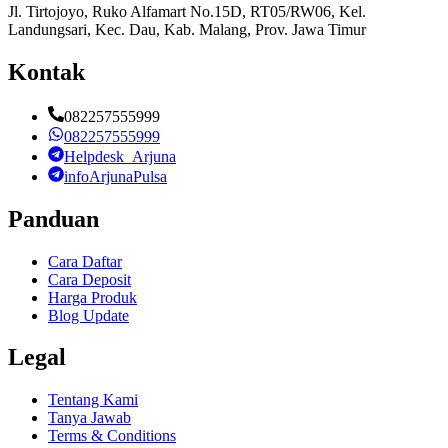
Jl. Tirtojoyo, Ruko Alfamart No.15D, RT05/RW06, Kel.
Landungsari, Kec. Dau, Kab. Malang, Prov. Jawa Timur
Kontak
082257555999
082257555999
Helpdesk_Arjuna
infoArjunaPulsa
Panduan
Cara Daftar
Cara Deposit
Harga Produk
Blog Update
Legal
Tentang Kami
Tanya Jawab
Terms & Conditions