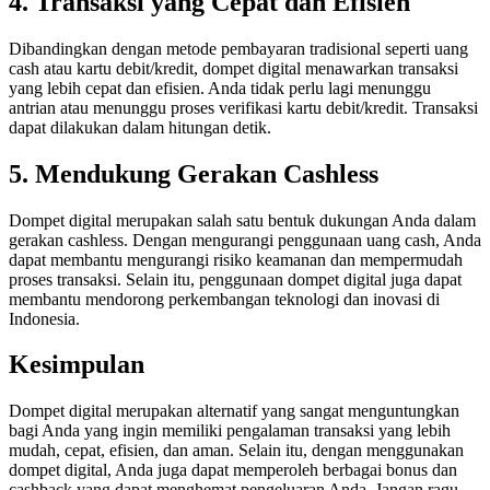
4. Transaksi yang Cepat dan Efisien
Dibandingkan dengan metode pembayaran tradisional seperti uang
cash atau kartu debit/kredit, dompet digital menawarkan transaksi
yang lebih cepat dan efisien. Anda tidak perlu lagi menunggu
antrian atau menunggu proses verifikasi kartu debit/kredit. Transaksi
dapat dilakukan dalam hitungan detik.
5. Mendukung Gerakan Cashless
Dompet digital merupakan salah satu bentuk dukungan Anda dalam
gerakan cashless. Dengan mengurangi penggunaan uang cash, Anda
dapat membantu mengurangi risiko keamanan dan mempermudah
proses transaksi. Selain itu, penggunaan dompet digital juga dapat
membantu mendorong perkembangan teknologi dan inovasi di
Indonesia.
Kesimpulan
Dompet digital merupakan alternatif yang sangat menguntungkan
bagi Anda yang ingin memiliki pengalaman transaksi yang lebih
mudah, cepat, efisien, dan aman. Selain itu, dengan menggunakan
dompet digital, Anda juga dapat memperoleh berbagai bonus dan
cashback yang dapat menghemat pengeluaran Anda. Jangan ragu