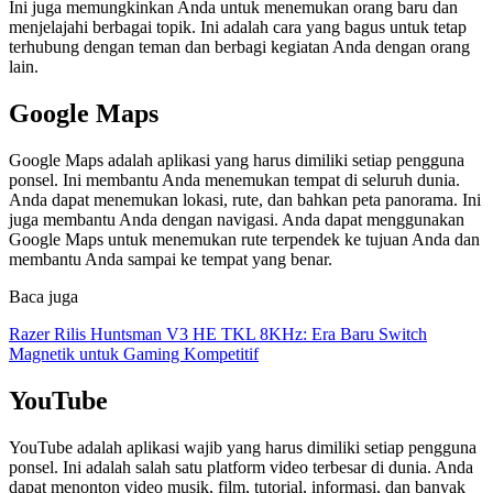
Ini juga memungkinkan Anda untuk menemukan orang baru dan
menjelajahi berbagai topik. Ini adalah cara yang bagus untuk tetap
terhubung dengan teman dan berbagi kegiatan Anda dengan orang
lain.
Google Maps
Google Maps adalah aplikasi yang harus dimiliki setiap pengguna
ponsel. Ini membantu Anda menemukan tempat di seluruh dunia.
Anda dapat menemukan lokasi, rute, dan bahkan peta panorama. Ini
juga membantu Anda dengan navigasi. Anda dapat menggunakan
Google Maps untuk menemukan rute terpendek ke tujuan Anda dan
membantu Anda sampai ke tempat yang benar.
Baca juga
Razer Rilis Huntsman V3 HE TKL 8KHz: Era Baru Switch
Magnetik untuk Gaming Kompetitif
YouTube
YouTube adalah aplikasi wajib yang harus dimiliki setiap pengguna
ponsel. Ini adalah salah satu platform video terbesar di dunia. Anda
dapat menonton video musik, film, tutorial, informasi, dan banyak