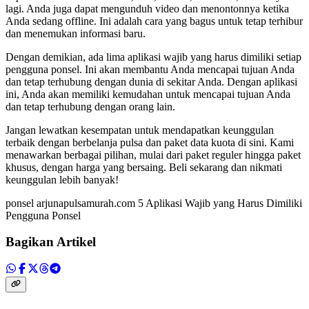
lagi. Anda juga dapat mengunduh video dan menontonnya ketika
Anda sedang offline. Ini adalah cara yang bagus untuk tetap terhibur
dan menemukan informasi baru.
Dengan demikian, ada lima aplikasi wajib yang harus dimiliki setiap
pengguna ponsel. Ini akan membantu Anda mencapai tujuan Anda
dan tetap terhubung dengan dunia di sekitar Anda. Dengan aplikasi
ini, Anda akan memiliki kemudahan untuk mencapai tujuan Anda
dan tetap terhubung dengan orang lain.
Jangan lewatkan kesempatan untuk mendapatkan keunggulan
terbaik dengan berbelanja pulsa dan paket data kuota di sini. Kami
menawarkan berbagai pilihan, mulai dari paket reguler hingga paket
khusus, dengan harga yang bersaing. Beli sekarang dan nikmati
keunggulan lebih banyak!
ponsel arjunapulsamurah.com 5 Aplikasi Wajib yang Harus Dimiliki
Pengguna Ponsel
Bagikan Artikel