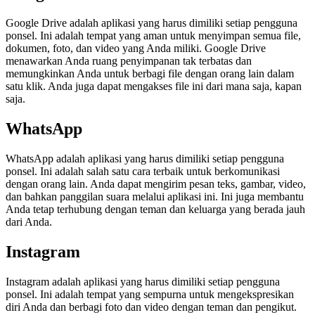
Google Drive adalah aplikasi yang harus dimiliki setiap pengguna
ponsel. Ini adalah tempat yang aman untuk menyimpan semua file,
dokumen, foto, dan video yang Anda miliki. Google Drive
menawarkan Anda ruang penyimpanan tak terbatas dan
memungkinkan Anda untuk berbagi file dengan orang lain dalam
satu klik. Anda juga dapat mengakses file ini dari mana saja, kapan
saja.
WhatsApp
WhatsApp adalah aplikasi yang harus dimiliki setiap pengguna
ponsel. Ini adalah salah satu cara terbaik untuk berkomunikasi
dengan orang lain. Anda dapat mengirim pesan teks, gambar, video,
dan bahkan panggilan suara melalui aplikasi ini. Ini juga membantu
Anda tetap terhubung dengan teman dan keluarga yang berada jauh
dari Anda.
Instagram
Instagram adalah aplikasi yang harus dimiliki setiap pengguna
ponsel. Ini adalah tempat yang sempurna untuk mengekspresikan
diri Anda dan berbagi foto dan video dengan teman dan pengikut.