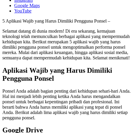
Instagram
Google Maps
YouTube
5 Aplikasi Wajib yang Harus Dimiliki Pengguna Ponsel –
Selamat datang di dunia modern! Di era sekarang, kemajuan
teknologi telah memunculkan berbagai aplikasi yang mempermudah
kehidupan kita. Berikut merupakan 5 aplikasi wajib yang harus
dimiliki pengguna ponsel untuk mengoptimalkan performa ponsel
mereka. Mulai dari aplikasi keuangan, hingga aplikasi sosial media,
semuanya dapat mempermudah kehidupan kita. Selamat menikmati!
Aplikasi Wajib yang Harus Dimiliki
Pengguna Ponsel
Ponsel Anda adalah bagian penting dari kehidupan sehari-hari Anda.
Hal ini menjadi lebih penting ketika Anda harus mengandalkan
ponsel untuk berbagai kepentingan pribadi dan profesional. Ini
berarti bahwa Anda harus memiliki aplikasi yang tepat di ponsel
Anda. Berikut adalah lima aplikasi wajib yang harus dimiliki setiap
pengguna ponsel.
Google Drive