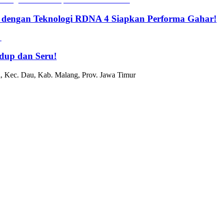
 dengan Teknologi RDNA 4 Siapkan Performa Gahar!
dup dan Seru!
, Kec. Dau, Kab. Malang, Prov. Jawa Timur