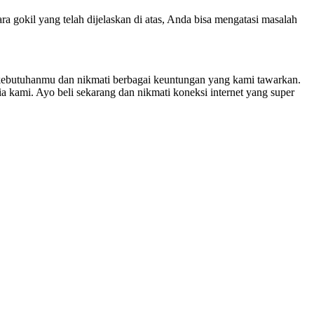
 gokil yang telah dijelaskan di atas, Anda bisa mengatasi masalah
 kebutuhanmu dan nikmati berbagai keuntungan yang kami tawarkan.
 kami. Ayo beli sekarang dan nikmati koneksi internet yang super