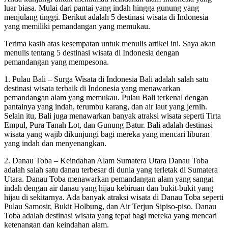
luar biasa. Mulai dari pantai yang indah hingga gunung yang
menjulang tinggi. Berikut adalah 5 destinasi wisata di Indonesia
yang memiliki pemandangan yang memukau.
Terima kasih atas kesempatan untuk menulis artikel ini. Saya akan
menulis tentang 5 destinasi wisata di Indonesia dengan
pemandangan yang mempesona.
1. Pulau Bali – Surga Wisata di Indonesia Bali adalah salah satu
destinasi wisata terbaik di Indonesia yang menawarkan
pemandangan alam yang memukau. Pulau Bali terkenal dengan
pantainya yang indah, terumbu karang, dan air laut yang jernih.
Selain itu, Bali juga menawarkan banyak atraksi wisata seperti Tirta
Empul, Pura Tanah Lot, dan Gunung Batur. Bali adalah destinasi
wisata yang wajib dikunjungi bagi mereka yang mencari liburan
yang indah dan menyenangkan.
2. Danau Toba – Keindahan Alam Sumatera Utara Danau Toba
adalah salah satu danau terbesar di dunia yang terletak di Sumatera
Utara. Danau Toba menawarkan pemandangan alam yang sangat
indah dengan air danau yang hijau kebiruan dan bukit-bukit yang
hijau di sekitarnya. Ada banyak atraksi wisata di Danau Toba seperti
Pulau Samosir, Bukit Holbung, dan Air Terjun Sipiso-piso. Danau
Toba adalah destinasi wisata yang tepat bagi mereka yang mencari
ketenangan dan keindahan alam.