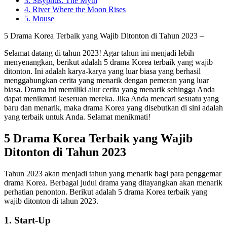
3. Sisyphus: The Myth
4. River Where the Moon Rises
5. Mouse
5 Drama Korea Terbaik yang Wajib Ditonton di Tahun 2023 –
Selamat datang di tahun 2023! Agar tahun ini menjadi lebih
menyenangkan, berikut adalah 5 drama Korea terbaik yang wajib
ditonton. Ini adalah karya-karya yang luar biasa yang berhasil
menggabungkan cerita yang menarik dengan pemeran yang luar
biasa. Drama ini memiliki alur cerita yang menarik sehingga Anda
dapat menikmati keseruan mereka. Jika Anda mencari sesuatu yang
baru dan menarik, maka drama Korea yang disebutkan di sini adalah
yang terbaik untuk Anda. Selamat menikmati!
5 Drama Korea Terbaik yang Wajib
Ditonton di Tahun 2023
Tahun 2023 akan menjadi tahun yang menarik bagi para penggemar
drama Korea. Berbagai judul drama yang ditayangkan akan menarik
perhatian penonton. Berikut adalah 5 drama Korea terbaik yang
wajib ditonton di tahun 2023.
1. Start-Up