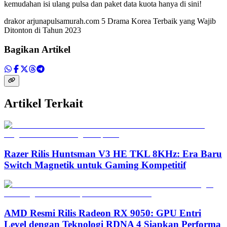
kemudahan isi ulang pulsa dan paket data kuota hanya di sini!
drakor arjunapulsamurah.com 5 Drama Korea Terbaik yang Wajib
Ditonton di Tahun 2023
Bagikan Artikel
Artikel Terkait
Razer Rilis Huntsman V3 HE TKL 8KHz: Era Baru
Switch Magnetik untuk Gaming Kompetitif
AMD Resmi Rilis Radeon RX 9050: GPU Entri
Level dengan Teknologi RDNA 4 Siapkan Performa