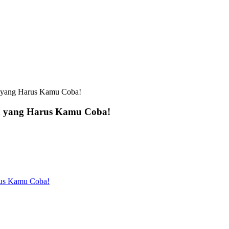
d yang Harus Kamu Coba!
d yang Harus Kamu Coba!
rus Kamu Coba!