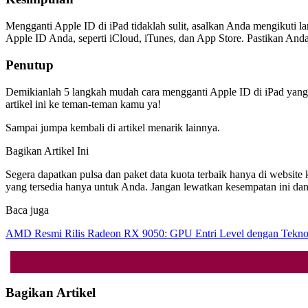
Mengganti Apple ID di iPad tidaklah sulit, asalkan Anda mengikuti
Apple ID Anda, seperti iCloud, iTunes, dan App Store. Pastikan An
Penutup
Demikianlah 5 langkah mudah cara mengganti Apple ID di iPad yang 
artikel ini ke teman-teman kamu ya!
Sampai jumpa kembali di artikel menarik lainnya.
Bagikan Artikel Ini
Segera dapatkan pulsa dan paket data kuota terbaik hanya di websit
yang tersedia hanya untuk Anda. Jangan lewatkan kesempatan ini da
Baca juga
AMD Resmi Rilis Radeon RX 9050: GPU Entri Level dengan Tekno
Bagikan Artikel