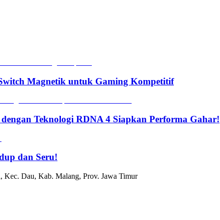
witch Magnetik untuk Gaming Kompetitif
 dengan Teknologi RDNA 4 Siapkan Performa Gahar!
dup dan Seru!
, Kec. Dau, Kab. Malang, Prov. Jawa Timur