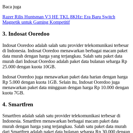
Baca juga
Razer Rilis Huntsman V3 HE TKL 8KHz: Era Baru Switch
Magnetik untuk Gaming Kompetitif
3. Indosat Ooredoo
Indosat Ooredoo adalah salah satu provider telekomunikasi terbesar
di Indonesia. Indosat Ooredoo menawarkan berbagai macam paket
data murah dengan harga yang terjangkau. Salah satu paket data
murah dari Indosat Ooredoo adalah paket data bulanan seharga Rp
25.000 dengan kuota 10GB.
Indosat Ooredoo juga menawarkan paket data harian dengan harga
Rp 5.000 dengan kuota 1GB. Selain itu, Indosat Ooredoo juga
menawarkan paket data mingguan dengan harga Rp 10.000 dengan
kuota 7GB.
4. Smartfren
Smartfren adalah salah satu provider telekomunikasi terbesar di
Indonesia. Smartfren menawarkan berbagai macam paket data
murah dengan harga yang terjangkau. Salah satu paket data murah
dari Smartfren adalah paket data bulanan seharga Rp 30.000 dengan