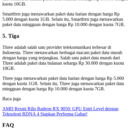
kuota 10GB.
Smartfren juga menawarkan paket data harian dengan harga Rp
5.000 dengan kuota 1GB. Selain itu, Smartfren juga menawarkan
paket data mingguan dengan harga Rp 10.000 dengan kuota 7GB.
5. Tiga
Three adalah salah satu provider telekomunikasi terbesar di
Indonesia. Three menawarkan berbagai macam paket data murah
dengan harga yang terjangkau. Salah satu paket data murah dari
Three adalah paket data bulanan seharga Rp 30.000 dengan kuota
10GB.
Three juga menawarkan paket data harian dengan harga Rp 5.000
dengan kuota 1GB. Selain itu, Three juga menawarkan paket data
mingguan dengan harga Rp 10.000 dengan kuota 7GB.
Baca juga
AMD Resmi Rilis Radeon RX 9050: GPU Entri Level dengan
Teknologi RDNA 4 Siapkan Performa Gahar!
FAQ