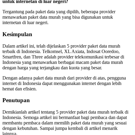
untuk internetan di luar negeri?
Tergantung pada paket data yang dipilih, beberapa provider
menawarkan paket data murah yang bisa digunakan untuk
internetan di luar negeri.
Kesimpulan
Dalam artikel ini, telah dijelaskan 5 provider paket data murah
terbaik di Indonesia. Telkomsel, XL Axiata, Indosat Ooredoo,
Smartfren, dan Three adalah provider telekomunikasi terbesar di
Indonesia yang menawarkan berbagai macam paket data murah
dengan harga yang terjangkau dan kuota yang besar.
Dengan adanya paket data murah dari provider di atas, pengguna
internet di Indonesia dapat menggunakan internet dengan lebih
hemat dan efisien.
Penutupan
Demikianlah artikel tentang 5 provider paket data murah terbaik di
Indonesia. Semoga artikel ini bermanfaat bagi pembaca dan dapat
membantu pembaca dalam memilih paket data murah yang sesuai
dengan kebutuhan. Sampai jumpa kembali di artikel menarik
lainnya.