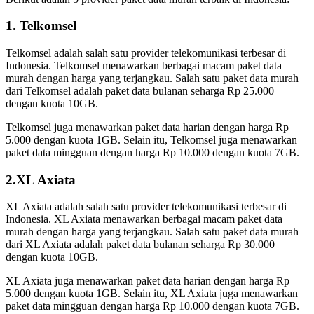
1. Telkomsel
Telkomsel adalah salah satu provider telekomunikasi terbesar di
Indonesia. Telkomsel menawarkan berbagai macam paket data
murah dengan harga yang terjangkau. Salah satu paket data murah
dari Telkomsel adalah paket data bulanan seharga Rp 25.000
dengan kuota 10GB.
Telkomsel juga menawarkan paket data harian dengan harga Rp
5.000 dengan kuota 1GB. Selain itu, Telkomsel juga menawarkan
paket data mingguan dengan harga Rp 10.000 dengan kuota 7GB.
2.XL Axiata
XL Axiata adalah salah satu provider telekomunikasi terbesar di
Indonesia. XL Axiata menawarkan berbagai macam paket data
murah dengan harga yang terjangkau. Salah satu paket data murah
dari XL Axiata adalah paket data bulanan seharga Rp 30.000
dengan kuota 10GB.
XL Axiata juga menawarkan paket data harian dengan harga Rp
5.000 dengan kuota 1GB. Selain itu, XL Axiata juga menawarkan
paket data mingguan dengan harga Rp 10.000 dengan kuota 7GB.