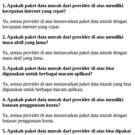
1. Apakah paket data murah dari provider di atas memiliki
kecepatan internet yang cepat?
Ya, semua provider di atas menawarkan paket data murah dengan
kecepatan internet yang cepat.
2. Apakah paket data murah dari provider di atas memiliki
masa aktif yang lama?
Ya, semua provider di atas menawarkan paket data murah dengan
masa aktif yang lama.
3. Apakah paket data murah dari provider di atas bisa
digunakan untuk berbagai macam aplikasi?
Ya, semua provider di atas menawarkan paket data murah yang bisa
digunakan untuk berbagai macam aplikasi.
4. Apakah paket data murah dari provider di atas memiliki
batasan penggunaan kuota?
Ya, semua provider di atas menawarkan paket data murah dengan
batasan penggunaan kuota.
5. Apakah paket data murah dari provider di atas bisa dipakai