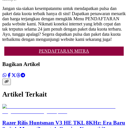
Jangan sia-siakan kesempatanmu untuk mendapatkan pulsa dan
paket data kuota terbaik hanya di sini! Dapatkan penawaran menarik
dan harga terjangkau dengan mengklik Menu PENDAFTARAN
pada website kami. Nikmati koneksi internet yang lebih cepat dan
tak terputus selama 24 jam penuh dengan paket data kuota terbaru.
Ayo, tunggu apalagi? Segera dapatkan pulsa dan paket data kuota
terbaikmu dengan mengunjungi website kami sekarang juga!
PENDAFTARAN MITRA
Bagikan Artikel
Artikel Terkait
Razer Rilis Huntsman V3 HE TKL 8KHz: Era Baru