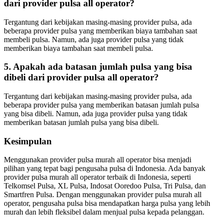
dari provider pulsa all operator?
Tergantung dari kebijakan masing-masing provider pulsa, ada
beberapa provider pulsa yang memberikan biaya tambahan saat
membeli pulsa. Namun, ada juga provider pulsa yang tidak
memberikan biaya tambahan saat membeli pulsa.
5. Apakah ada batasan jumlah pulsa yang bisa
dibeli dari provider pulsa all operator?
Tergantung dari kebijakan masing-masing provider pulsa, ada
beberapa provider pulsa yang memberikan batasan jumlah pulsa
yang bisa dibeli. Namun, ada juga provider pulsa yang tidak
memberikan batasan jumlah pulsa yang bisa dibeli.
Kesimpulan
Menggunakan provider pulsa murah all operator bisa menjadi
pilihan yang tepat bagi pengusaha pulsa di Indonesia. Ada banyak
provider pulsa murah all operator terbaik di Indonesia, seperti
Telkomsel Pulsa, XL Pulsa, Indosat Ooredoo Pulsa, Tri Pulsa, dan
Smartfren Pulsa. Dengan menggunakan provider pulsa murah all
operator, pengusaha pulsa bisa mendapatkan harga pulsa yang lebih
murah dan lebih fleksibel dalam menjual pulsa kepada pelanggan.