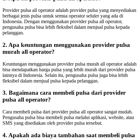
Provider pulsa all operator adalah provider pulsa yang menyediakan
berbagai jenis pulsa untuk semua operator seluler yang ada di
Indonesia. Dengan menggunakan provider pulsa all operator,
pengusaha pulsa bisa lebih fleksibel dalam menjual pulsa kepada
pelanggan.
2. Apa keuntungan menggunakan provider pulsa
murah all operator?
Keuntungan menggunakan provider pulsa murah all operator adalah
bisa mendapatkan harga pulsa yang lebih murah dari provider pulsa
lainnya di Indonesia. Selain itu, pengusaha pulsa juga bisa lebih
fleksibel dalam menjual pulsa kepada pelanggan.
3. Bagaimana cara membeli pulsa dari provider
pulsa all operator?
Cara membeli pulsa dari provider pulsa all operator sangat mudah.
Pengusaha pulsa bisa membeli pulsa melalui aplikasi, website, atau
SMS yang disediakan oleh provider pulsa tersebut.
4. Apakah ada biaya tambahan saat membeli pulsa