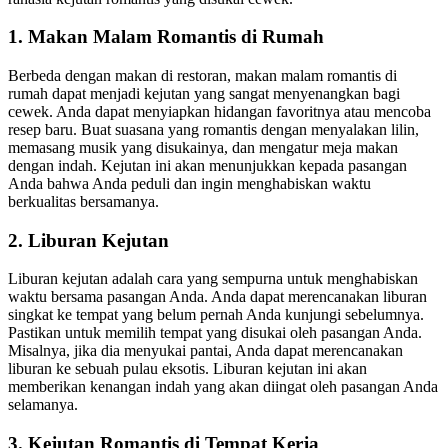
1. Makan Malam Romantis di Rumah
Berbeda dengan makan di restoran, makan malam romantis di
rumah dapat menjadi kejutan yang sangat menyenangkan bagi
cewek. Anda dapat menyiapkan hidangan favoritnya atau mencoba
resep baru. Buat suasana yang romantis dengan menyalakan lilin,
memasang musik yang disukainya, dan mengatur meja makan
dengan indah. Kejutan ini akan menunjukkan kepada pasangan
Anda bahwa Anda peduli dan ingin menghabiskan waktu
berkualitas bersamanya.
2. Liburan Kejutan
Liburan kejutan adalah cara yang sempurna untuk menghabiskan
waktu bersama pasangan Anda. Anda dapat merencanakan liburan
singkat ke tempat yang belum pernah Anda kunjungi sebelumnya.
Pastikan untuk memilih tempat yang disukai oleh pasangan Anda.
Misalnya, jika dia menyukai pantai, Anda dapat merencanakan
liburan ke sebuah pulau eksotis. Liburan kejutan ini akan
memberikan kenangan indah yang akan diingat oleh pasangan Anda
selamanya.
3. Kejutan Romantis di Tempat Kerja