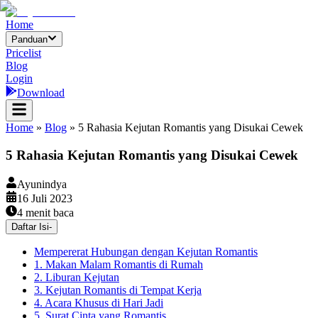
Home
Panduan
Pricelist
Blog
Login
Download
Home
»
Blog
»
5 Rahasia Kejutan Romantis yang Disukai Cewek
5 Rahasia Kejutan Romantis yang Disukai Cewek
Ayunindya
16 Juli 2023
4
menit baca
Daftar Isi
-
Mempererat Hubungan dengan Kejutan Romantis
1. Makan Malam Romantis di Rumah
2. Liburan Kejutan
3. Kejutan Romantis di Tempat Kerja
4. Acara Khusus di Hari Jadi
5. Surat Cinta yang Romantis