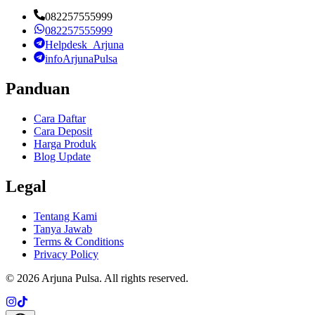
082257555999
082257555999
Helpdesk_Arjuna
infoArjunaPulsa
Panduan
Cara Daftar
Cara Deposit
Harga Produk
Blog Update
Legal
Tentang Kami
Tanya Jawab
Terms & Conditions
Privacy Policy
©
2026
Arjuna Pulsa
. All rights reserved.