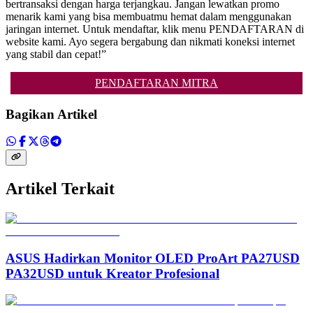
bertransaksi dengan harga terjangkau. Jangan lewatkan promo
menarik kami yang bisa membuatmu hemat dalam menggunakan
jaringan internet. Untuk mendaftar, klik menu PENDAFTARAN di
website kami. Ayo segera bergabung dan nikmati koneksi internet
yang stabil dan cepat!”
PENDAFTARAN MITRA
Bagikan Artikel
Artikel Terkait
ASUS Hadirkan Monitor OLED ProArt PA27USD
PA32USD untuk Kreator Profesional