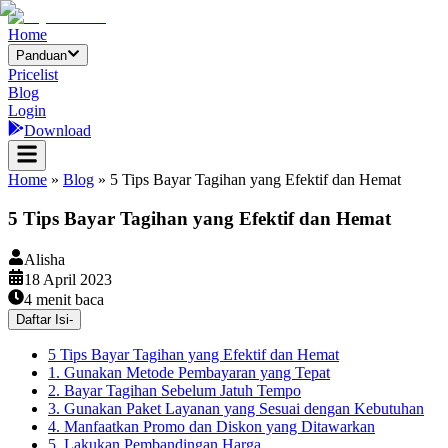
Home
Panduan
Pricelist
Blog
Login
Download
Home
»
Blog
»
5 Tips Bayar Tagihan yang Efektif dan Hemat
5 Tips Bayar Tagihan yang Efektif dan Hemat
Alisha
18 April 2023
4
menit baca
Daftar Isi
-
5 Tips Bayar Tagihan yang Efektif dan Hemat
1. Gunakan Metode Pembayaran yang Tepat
2. Bayar Tagihan Sebelum Jatuh Tempo
3. Gunakan Paket Layanan yang Sesuai dengan Kebutuhan
4. Manfaatkan Promo dan Diskon yang Ditawarkan
5. Lakukan Pembandingan Harga