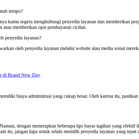
jatuh tempo?
iknya kamu segera menghubungi penyedia layanan dan memberikan penje
 atau memberikan opsi pembayaran cicilan.
eh penyedia layanan?
arkan oleh penyedia layanan melalui website atau media sosial merek
r di Brand New Day
miliki biaya administrasi yang cukup besar. Oleh karena itu, pastika
Namun, dengan menerapkan beberapa tips bayar tagihan yang efektif d
ain itu, jangan lupa untuk selalu memilih penyedia layanan yang tepat