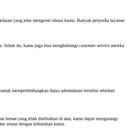
lasan yang jelas mengenai situasi kamu. Banyak penyedia layanan
a. Selain itu, kamu juga bisa menghubungi customer service mereka
n untuk mempertimbangkan biaya administrasi tersebut sebelum
an hemat yang telah disebutkan di atas, kamu dapat mengurangi
 dan sesuai dengan kebutuhan kamu.