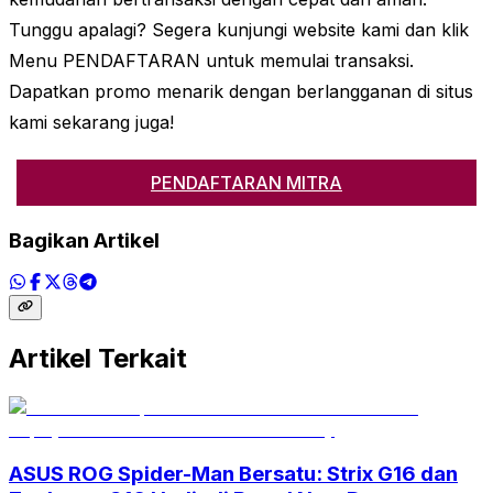
Tunggu apalagi? Segera kunjungi website kami dan klik
Menu PENDAFTARAN untuk memulai transaksi.
Dapatkan promo menarik dengan berlangganan di situs
kami sekarang juga!
PENDAFTARAN MITRA
Bagikan Artikel
Artikel Terkait
ASUS ROG Spider-Man Bersatu: Strix G16 dan