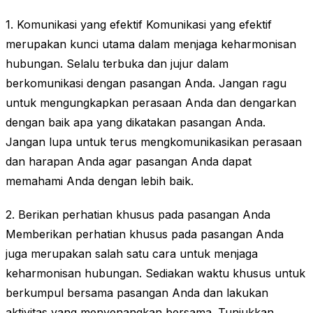
1. Komunikasi yang efektif Komunikasi yang efektif
merupakan kunci utama dalam menjaga keharmonisan
hubungan. Selalu terbuka dan jujur ​​dalam
berkomunikasi dengan pasangan Anda. Jangan ragu
untuk mengungkapkan perasaan Anda dan dengarkan
dengan baik apa yang dikatakan pasangan Anda.
Jangan lupa untuk terus mengkomunikasikan perasaan
dan harapan Anda agar pasangan Anda dapat
memahami Anda dengan lebih baik.
2. Berikan perhatian khusus pada pasangan Anda
Memberikan perhatian khusus pada pasangan Anda
juga merupakan salah satu cara untuk menjaga
keharmonisan hubungan. Sediakan waktu khusus untuk
berkumpul bersama pasangan Anda dan lakukan
aktivitas yang menyenangkan bersama. Tunjukkan