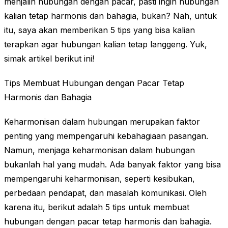
menjalin hubungan dengan pacar, pasti ingin hubungan
kalian tetap harmonis dan bahagia, bukan? Nah, untuk
itu, saya akan memberikan 5 tips yang bisa kalian
terapkan agar hubungan kalian tetap langgeng. Yuk,
simak artikel berikut ini!
Tips Membuat Hubungan dengan Pacar Tetap
Harmonis dan Bahagia
Keharmonisan dalam hubungan merupakan faktor
penting yang mempengaruhi kebahagiaan pasangan.
Namun, menjaga keharmonisan dalam hubungan
bukanlah hal yang mudah. Ada banyak faktor yang bisa
mempengaruhi keharmonisan, seperti kesibukan,
perbedaan pendapat, dan masalah komunikasi. Oleh
karena itu, berikut adalah 5 tips untuk membuat
hubungan dengan pacar tetap harmonis dan bahagia.