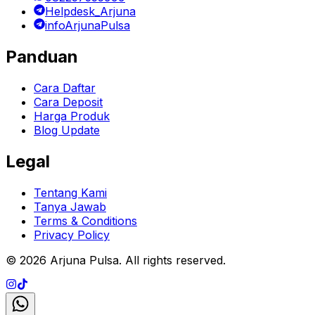
Helpdesk_Arjuna
infoArjunaPulsa
Panduan
Cara Daftar
Cara Deposit
Harga Produk
Blog Update
Legal
Tentang Kami
Tanya Jawab
Terms & Conditions
Privacy Policy
©
2026
Arjuna Pulsa
. All rights reserved.