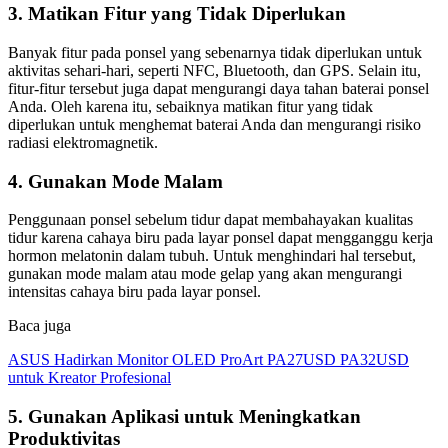
3. Matikan Fitur yang Tidak Diperlukan
Banyak fitur pada ponsel yang sebenarnya tidak diperlukan untuk
aktivitas sehari-hari, seperti NFC, Bluetooth, dan GPS. Selain itu,
fitur-fitur tersebut juga dapat mengurangi daya tahan baterai ponsel
Anda. Oleh karena itu, sebaiknya matikan fitur yang tidak
diperlukan untuk menghemat baterai Anda dan mengurangi risiko
radiasi elektromagnetik.
4. Gunakan Mode Malam
Penggunaan ponsel sebelum tidur dapat membahayakan kualitas
tidur karena cahaya biru pada layar ponsel dapat mengganggu kerja
hormon melatonin dalam tubuh. Untuk menghindari hal tersebut,
gunakan mode malam atau mode gelap yang akan mengurangi
intensitas cahaya biru pada layar ponsel.
Baca juga
ASUS Hadirkan Monitor OLED ProArt PA27USD PA32USD
untuk Kreator Profesional
5. Gunakan Aplikasi untuk Meningkatkan
Produktivitas