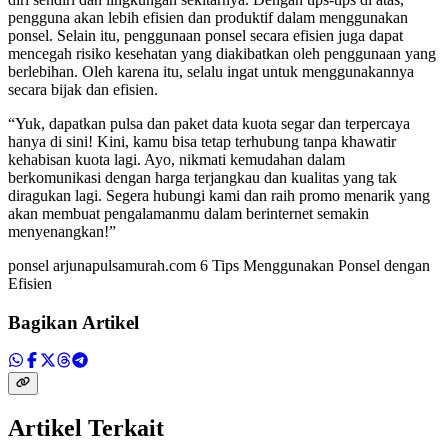
pengguna akan lebih efisien dan produktif dalam menggunakan
ponsel. Selain itu, penggunaan ponsel secara efisien juga dapat
mencegah risiko kesehatan yang diakibatkan oleh penggunaan yang
berlebihan. Oleh karena itu, selalu ingat untuk menggunakannya
secara bijak dan efisien.
“Yuk, dapatkan pulsa dan paket data kuota segar dan terpercaya
hanya di sini! Kini, kamu bisa tetap terhubung tanpa khawatir
kehabisan kuota lagi. Ayo, nikmati kemudahan dalam
berkomunikasi dengan harga terjangkau dan kualitas yang tak
diragukan lagi. Segera hubungi kami dan raih promo menarik yang
akan membuat pengalamanmu dalam berinternet semakin
menyenangkan!”
ponsel arjunapulsamurah.com 6 Tips Menggunakan Ponsel dengan
Efisien
Bagikan Artikel
Artikel Terkait