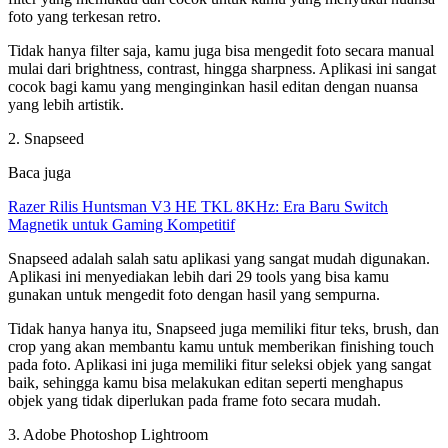
foto yang terkesan retro.
Tidak hanya filter saja, kamu juga bisa mengedit foto secara manual
mulai dari brightness, contrast, hingga sharpness. Aplikasi ini sangat
cocok bagi kamu yang menginginkan hasil editan dengan nuansa
yang lebih artistik.
2. Snapseed
Baca juga
Razer Rilis Huntsman V3 HE TKL 8KHz: Era Baru Switch
Magnetik untuk Gaming Kompetitif
Snapseed adalah salah satu aplikasi yang sangat mudah digunakan.
Aplikasi ini menyediakan lebih dari 29 tools yang bisa kamu
gunakan untuk mengedit foto dengan hasil yang sempurna.
Tidak hanya hanya itu, Snapseed juga memiliki fitur teks, brush, dan
crop yang akan membantu kamu untuk memberikan finishing touch
pada foto. Aplikasi ini juga memiliki fitur seleksi objek yang sangat
baik, sehingga kamu bisa melakukan editan seperti menghapus
objek yang tidak diperlukan pada frame foto secara mudah.
3. Adobe Photoshop Lightroom