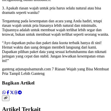
3. Apakah riasan wajah untuk pria harus selalu natural atau bisa
dramatis seperti wanita?
Tergantung pada kesempatan dan acara yang Anda hadiri, tetapi
riasan wajah untuk pria biasanya lebih natural dan minimalis.
Tujuannya adalah untuk membuat wajah terlihat lebih segar dan
terawat, bukan untuk membuat wajah terlihat seperti seorang wanita.
“Ayo dapatkan pulsa dan paket data kuota terbaik hanya di sini!
Hemat waktu dan uang dengan membeli langsung dari kami.
Dapatkan pilihan paket data yang sesuai kebutuhanmu dan nikmati
jaringan yang cepat dan stabil. Jangan lewatkan kesempatan emas
ini!”
ganteng arjunapulsamurah.com 7 Riasan Wajah yang Bisa Membuat
Pria Tampil Lebih Ganteng
Bagikan Artikel
Artikel Terkait