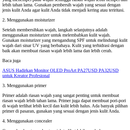
lebih tahan lama. Gunakan pembersih wajah yang sesuai dengan
jenis kulit Anda agar kulit Anda tidak menjadi kering atau teriritasi.
2. Menggunakan moisturizer
Setelah membersihkan wajah, langkah selanjutnya adalah
menggunakan moisturizer untuk melembabkan kulit wajah.
Gunakan moisturizer yang mengandung SPF untuk melindungi kulit
wajah dari sinar UV yang berbahaya. Kulit yang terhidrasi dengan
baik akan membuat riasan wajah lebih lama dan lebih cerah.
Baca juga
ASUS Hadirkan Monitor OLED ProArt PA27USD PA32USD
untuk Kreator Profesional
3. Menggunakan primer
Primer adalah riasan wajah yang sangat penting untuk membuat
riasan wajah lebih tahan lama. Primer juga dapat membuat pori-pori
di wajah terlihat lebih kecil dan kulit lebih halus. Ada banyak pilihan
primer di pasaran, gunakan yang sesuai dengan jenis kulit Anda.
4. Menggunakan concealer