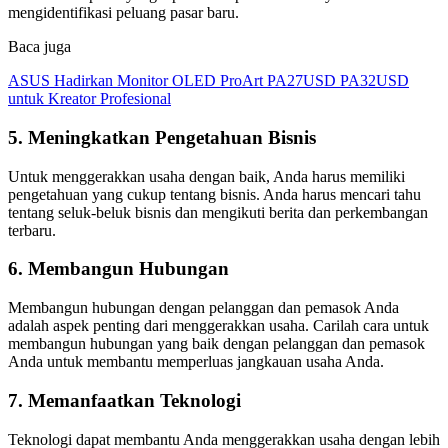
mengidentifikasi peluang pasar baru.
Baca juga
ASUS Hadirkan Monitor OLED ProArt PA27USD PA32USD
untuk Kreator Profesional
5. Meningkatkan Pengetahuan Bisnis
Untuk menggerakkan usaha dengan baik, Anda harus memiliki
pengetahuan yang cukup tentang bisnis. Anda harus mencari tahu
tentang seluk-beluk bisnis dan mengikuti berita dan perkembangan
terbaru.
6. Membangun Hubungan
Membangun hubungan dengan pelanggan dan pemasok Anda
adalah aspek penting dari menggerakkan usaha. Carilah cara untuk
membangun hubungan yang baik dengan pelanggan dan pemasok
Anda untuk membantu memperluas jangkauan usaha Anda.
7. Memanfaatkan Teknologi
Teknologi dapat membantu Anda menggerakkan usaha dengan lebih