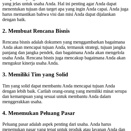
yang jelas untuk usaha Anda. Hal ini penting agar Anda dapat
menentukan tujuan dan target apa yang ingin Anda capai. Anda juga
harus memastikan bahwa visi dan misi Anda dapat dijalankan
dengan baik.
2. Membuat Rencana Bisnis
Rencana bisnis adalah dokumen yang menggambarkan bagaimana
Anda akan mencapai tujuan Anda, termasuk strategi, tujuan jangka
panjang dan jangka pendek, dan bagaimana Anda akan mengelola
usaha Anda. Rencana bisnis juga mencakup bagaimana Anda akan
mengukur kinerja usaha Anda.
3. Memiliki Tim yang Solid
Tim yang solid dapat membantu Anda mencapai tujuan Anda
dengan lebih baik. Carilah orang-orang yang memiliki minat serupa
dan kemampuan yang sesuai untuk membantu Anda dalam
menggerakkan usaha.
4. Menemukan Peluang Pasar
Peluang pasar adalah aspek penting dari usaha. Anda harus
menemukan pasar yang tepat untuk produk atau layanan Anda dan