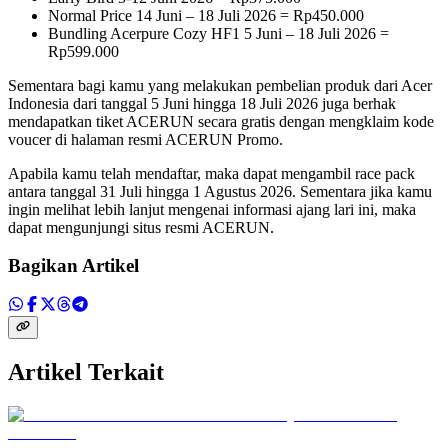
Normal Price 14 Juni – 18 Juli 2026 = Rp450.000
Bundling Acerpure Cozy HF1 5 Juni – 18 Juli 2026 =
Rp599.000
Sementara bagi kamu yang melakukan pembelian produk dari Acer
Indonesia dari tanggal 5 Juni hingga 18 Juli 2026 juga berhak
mendapatkan tiket ACERUN secara gratis dengan mengklaim kode
voucer di halaman resmi ACERUN Promo.
Apabila kamu telah mendaftar, maka dapat mengambil race pack
antara tanggal 31 Juli hingga 1 Agustus 2026. Sementara jika kamu
ingin melihat lebih lanjut mengenai informasi ajang lari ini, maka
dapat mengunjungi situs resmi ACERUN.
Bagikan Artikel
Artikel Terkait