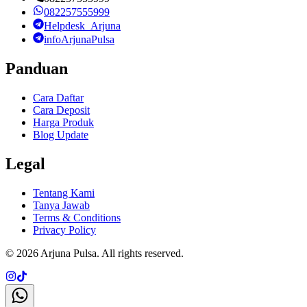
082257555999
Helpdesk_Arjuna
infoArjunaPulsa
Panduan
Cara Daftar
Cara Deposit
Harga Produk
Blog Update
Legal
Tentang Kami
Tanya Jawab
Terms & Conditions
Privacy Policy
©
2026
Arjuna Pulsa
. All rights reserved.