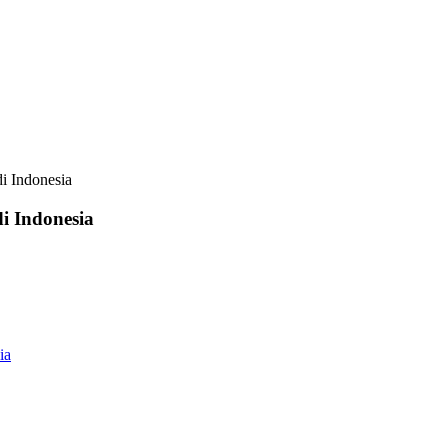
i Indonesia
i Indonesia
ia