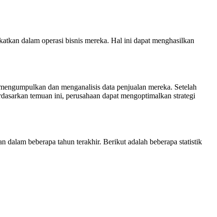
katkan dalam operasi bisnis mereka. Hal ini dapat menghasilkan
mengumpulkan dan menganalisis data penjualan mereka. Setelah
erdasarkan temuan ini, perusahaan dapat mengoptimalkan strategi
 dalam beberapa tahun terakhir. Berikut adalah beberapa statistik