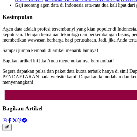
Gaji seorang agen data di Indonesia rata-rata dua kali lipat dari
Kesimpulan
Agen data adalah profesi tersembunyi yang kian populer di Indonesia
keputusan. Dengan kemajuan teknologi dan perkembangan bisnis, per
memberikan wawasan berharga bagi perusahaan. Jadi, jika Anda tertar
Sampai jumpa kembali di artikel menarik lainnya!
Bagikan artikel ini jika Anda menemukannya bermanfaat!
Segera dapatkan pulsa dan paket data kuota terbaik hanya di sini! 
PENDAFTARAN pada website kami! Dapatkan kemudahan dan kecepata
menyenangkan!
Bagikan Artikel