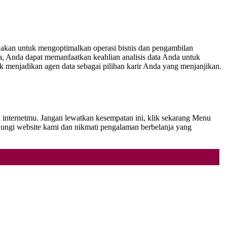
gunakan untuk mengoptimalkan operasi bisnis dan pengambilan
, Anda dapat memanfaatkan keahlian analisis data Anda untuk
k menjadikan agen data sebagai pilihan karir Anda yang menjanjikan.
 internetmu. Jangan lewatkan kesempatan ini, klik sekarang Menu
ngi website kami dan nikmati pengalaman berbelanja yang