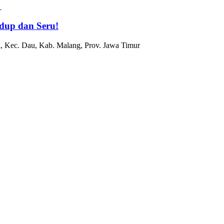
dup dan Seru!
, Kec. Dau, Kab. Malang, Prov. Jawa Timur