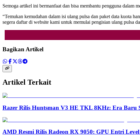
Semoga artikel ini bermanfaat dan bisa membantu pengguna dalam mem
“Temukan kemudahan dalam isi ulang pulsa dan paket data kuota han
segera daftar di website kami untuk memulai pengisian ulang pul
Bagikan Artikel
Artikel Terkait
Razer Rilis Huntsman V3 HE TKL 8KHz: Era Baru S
AMD Resmi Rilis Radeon RX 9050: GPU Entri Level