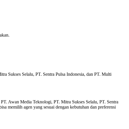
akan.
itra Sukses Selalu, PT. Sentra Pulsa Indonesia, dan PT. Multi
, PT. Awan Media Teknologi, PT. Mitra Sukses Selalu, PT. Sentra
bisa memilih agen yang sesuai dengan kebutuhan dan preferensi