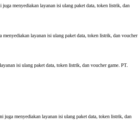
juga menyediakan layanan isi ulang paket data, token listrik, dan
 menyediakan layanan isi ulang paket data, token listrik, dan voucher
ayanan isi ulang paket data, token listrik, dan voucher game. PT.
 juga menyediakan layanan isi ulang paket data, token listrik, dan