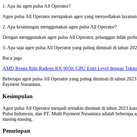
1. Apa itu agen pulsa All Operator?
Agen pulsa All Operator merupakan agen yang menyediakan layanan is
2. Apa keuntungan menggunakan agen pulsa All Operator?
Dengan menggunakan agen pulsa All Operator, pelanggan tidak perlu 
3. Apa saja agen pulsa All Operator yang paling diminati di tahun 20
Baca juga
AMD Resmi Rilis Radeon RX 9050: GPU Entri Level dengan Tekno
Beberapa agen pulsa All Operator yang paling diminati di tahun 2023 
Payment Nusantara.
Kesimpulan
Agen pulsa All Operator menjadi semakin diminati di tahun 2023 kar
Pulsa Indonesia, dan PT. Multi Payment Nusantara adalah beberapa a
masing-masing.
Penutupan