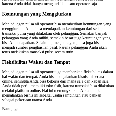
karena Anda tidak hanya mengandalkan satu operator saja.
Keuntungan yang Menggiurkan
Menjadi agen pulsa all operator bisa memberikan keuntungan yang
menggiurkan. Anda bisa mendapatkan keuntungan dari setiap
transaksi pulsa yang dilakukan oleh pelanggan. Semakin banyak
pelanggan yang Anda miliki, semakin besar juga keuntungan yang
bisa Anda dapatkan. Selain itu, menjadi agen pulsa juga bisa
menjadi sumber penghasilan pasif, karena pelanggan Anda akan
terus melakukan transaksi pulsa secara rutin.
Fleksibilitas Waktu dan Tempat
Menjadi agen pulsa all operator juga memberikan fleksibilitas dalam
hal waktu dan tempat. Anda bisa menjalankan bisnis ini secara
online, sehingga Anda bisa bekerja dari mana saja dan kapan saja.
Anda tidak perlu memiliki toko fisik, karena transaksi bisa dilakukan
melalui platform online. Hal ini memungkinkan Anda untuk
menjalankan bisnis ini sebagai usaha sampingan atau bahkan
sebagai pekerjaan utama Anda.
Baca juga