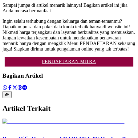
Sampai jumpa di artikel menarik lainnya! Bagikan artikel ini jika
Anda merasa bermanfaat.
Ingin selalu terhubung dengan keluarga dan teman-temanmu?
Dapatkan pulsa dan paket data kuota terbaik hanya di website ini!
Nikmati harga terjangkau dan layanan berkualitas yang memuaskan.
Jangan lewatkan kesempatan untuk mendapatkan penawaran
menarik hanya dengan mengklik Menu PENDAFTARAN sekarang
juga! Siapkan dirimu untuk pengalaman online yang tak terbatas!
PENDAFTARAN MITRA
Bagikan Artikel
Artikel Terkait