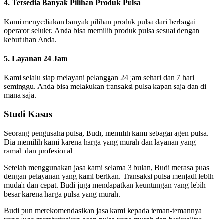
4. Tersedia Banyak Pilihan Produk Pulsa
Kami menyediakan banyak pilihan produk pulsa dari berbagai
operator seluler. Anda bisa memilih produk pulsa sesuai dengan
kebutuhan Anda.
5. Layanan 24 Jam
Kami selalu siap melayani pelanggan 24 jam sehari dan 7 hari
seminggu. Anda bisa melakukan transaksi pulsa kapan saja dan di
mana saja.
Studi Kasus
Seorang pengusaha pulsa, Budi, memilih kami sebagai agen pulsa.
Dia memilih kami karena harga yang murah dan layanan yang
ramah dan profesional.
Setelah menggunakan jasa kami selama 3 bulan, Budi merasa puas
dengan pelayanan yang kami berikan. Transaksi pulsa menjadi lebih
mudah dan cepat. Budi juga mendapatkan keuntungan yang lebih
besar karena harga pulsa yang murah.
Budi pun merekomendasikan jasa kami kepada teman-temannya