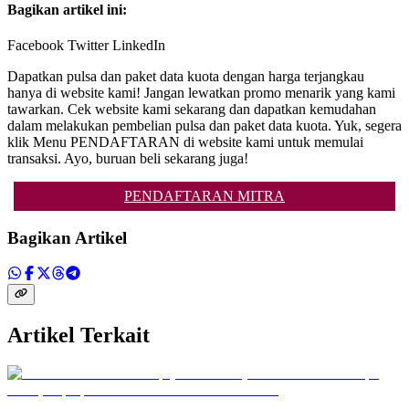
Bagikan artikel ini:
Facebook Twitter LinkedIn
Dapatkan pulsa dan paket data kuota dengan harga terjangkau
hanya di website kami! Jangan lewatkan promo menarik yang kami
tawarkan. Cek website kami sekarang dan dapatkan kemudahan
dalam melakukan pembelian pulsa dan paket data kuota. Yuk, segera
klik Menu PENDAFTARAN di website kami untuk memulai
transaksi. Ayo, buruan beli sekarang juga!
PENDAFTARAN MITRA
Bagikan Artikel
Artikel Terkait