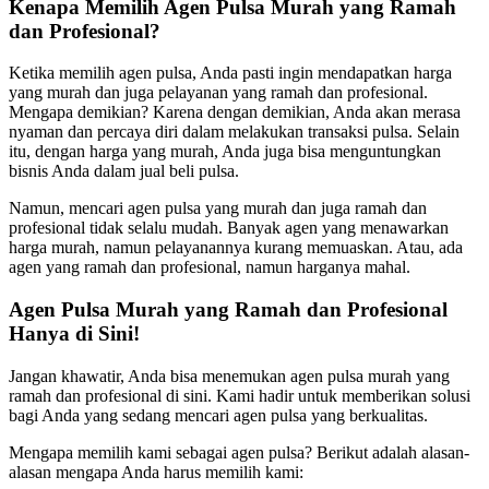
Kenapa Memilih Agen Pulsa Murah yang Ramah
dan Profesional?
Ketika memilih agen pulsa, Anda pasti ingin mendapatkan harga
yang murah dan juga pelayanan yang ramah dan profesional.
Mengapa demikian? Karena dengan demikian, Anda akan merasa
nyaman dan percaya diri dalam melakukan transaksi pulsa. Selain
itu, dengan harga yang murah, Anda juga bisa menguntungkan
bisnis Anda dalam jual beli pulsa.
Namun, mencari agen pulsa yang murah dan juga ramah dan
profesional tidak selalu mudah. Banyak agen yang menawarkan
harga murah, namun pelayanannya kurang memuaskan. Atau, ada
agen yang ramah dan profesional, namun harganya mahal.
Agen Pulsa Murah yang Ramah dan Profesional
Hanya di Sini!
Jangan khawatir, Anda bisa menemukan agen pulsa murah yang
ramah dan profesional di sini. Kami hadir untuk memberikan solusi
bagi Anda yang sedang mencari agen pulsa yang berkualitas.
Mengapa memilih kami sebagai agen pulsa? Berikut adalah alasan-
alasan mengapa Anda harus memilih kami: