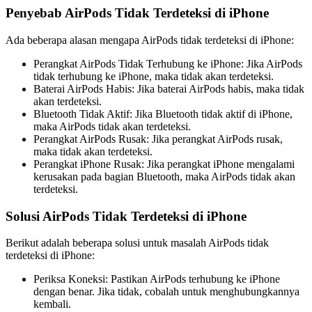
Penyebab AirPods Tidak Terdeteksi di iPhone
Ada beberapa alasan mengapa AirPods tidak terdeteksi di iPhone:
Perangkat AirPods Tidak Terhubung ke iPhone: Jika AirPods
tidak terhubung ke iPhone, maka tidak akan terdeteksi.
Baterai AirPods Habis: Jika baterai AirPods habis, maka tidak
akan terdeteksi.
Bluetooth Tidak Aktif: Jika Bluetooth tidak aktif di iPhone,
maka AirPods tidak akan terdeteksi.
Perangkat AirPods Rusak: Jika perangkat AirPods rusak,
maka tidak akan terdeteksi.
Perangkat iPhone Rusak: Jika perangkat iPhone mengalami
kerusakan pada bagian Bluetooth, maka AirPods tidak akan
terdeteksi.
Solusi AirPods Tidak Terdeteksi di iPhone
Berikut adalah beberapa solusi untuk masalah AirPods tidak
terdeteksi di iPhone:
Periksa Koneksi: Pastikan AirPods terhubung ke iPhone
dengan benar. Jika tidak, cobalah untuk menghubungkannya
kembali.