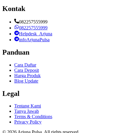
Kontak
082257555999
082257555999
Helpdesk_Arjuna
infoArjunaPulsa
Panduan
Cara Daftar
Cara Deposit
Harga Produk
Blog Update
Legal
Tentang Kami
Tanya Jawab
Terms & Conditions
Privacy Policy
©
2026
Arjuna Pulsa
. All rights reserved.