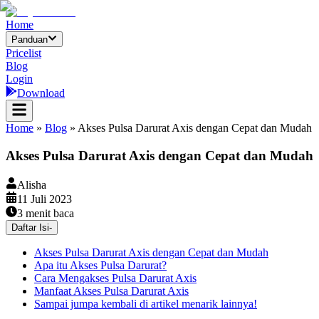
Home
Panduan
Pricelist
Blog
Login
Download
Home
»
Blog
»
Akses Pulsa Darurat Axis dengan Cepat dan Mudah
Akses Pulsa Darurat Axis dengan Cepat dan Mudah
Alisha
11 Juli 2023
3
menit baca
Daftar Isi
-
Akses Pulsa Darurat Axis dengan Cepat dan Mudah
Apa itu Akses Pulsa Darurat?
Cara Mengakses Pulsa Darurat Axis
Manfaat Akses Pulsa Darurat Axis
Sampai jumpa kembali di artikel menarik lainnya!