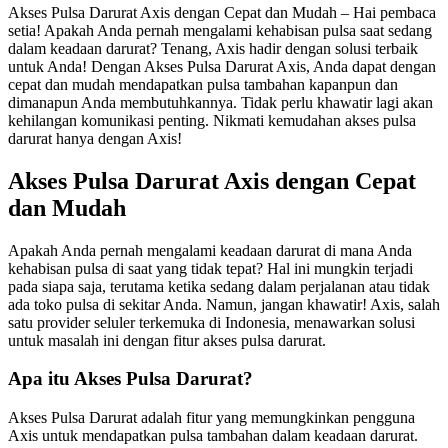
Akses Pulsa Darurat Axis dengan Cepat dan Mudah – Hai pembaca
setia! Apakah Anda pernah mengalami kehabisan pulsa saat sedang
dalam keadaan darurat? Tenang, Axis hadir dengan solusi terbaik
untuk Anda! Dengan Akses Pulsa Darurat Axis, Anda dapat dengan
cepat dan mudah mendapatkan pulsa tambahan kapanpun dan
dimanapun Anda membutuhkannya. Tidak perlu khawatir lagi akan
kehilangan komunikasi penting. Nikmati kemudahan akses pulsa
darurat hanya dengan Axis!
Akses Pulsa Darurat Axis dengan Cepat
dan Mudah
Apakah Anda pernah mengalami keadaan darurat di mana Anda
kehabisan pulsa di saat yang tidak tepat? Hal ini mungkin terjadi
pada siapa saja, terutama ketika sedang dalam perjalanan atau tidak
ada toko pulsa di sekitar Anda. Namun, jangan khawatir! Axis, salah
satu provider seluler terkemuka di Indonesia, menawarkan solusi
untuk masalah ini dengan fitur akses pulsa darurat.
Apa itu Akses Pulsa Darurat?
Akses Pulsa Darurat adalah fitur yang memungkinkan pengguna
Axis untuk mendapatkan pulsa tambahan dalam keadaan darurat.