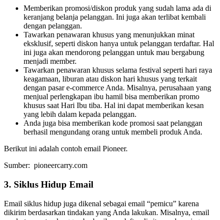
Memberikan promosi/diskon produk yang sudah lama ada di
keranjang belanja pelanggan. Ini juga akan terlibat kembali
dengan pelanggan.
Tawarkan penawaran khusus yang menunjukkan minat
eksklusif, seperti diskon hanya untuk pelanggan terdaftar. Hal
ini juga akan mendorong pelanggan untuk mau bergabung
menjadi member.
Tawarkan penawaran khusus selama festival seperti hari raya
keagamaan, liburan atau diskon hari khusus yang terkait
dengan pasar e-commerce Anda. Misalnya, perusahaan yang
menjual perlengkapan ibu hamil bisa memberikan promo
khusus saat Hari Ibu tiba. Hal ini dapat memberikan kesan
yang lebih dalam kepada pelanggan.
Anda juga bisa memberikan kode promosi saat pelanggan
berhasil mengundang orang untuk membeli produk Anda.
Berikut ini adalah contoh email Pioneer.
Sumber: pioneercarry.com
3. Siklus Hidup Email
Email siklus hidup juga dikenal sebagai email “pemicu” karena
dikirim berdasarkan tindakan yang Anda lakukan. Misalnya, email