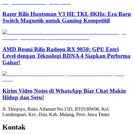
Razer Rilis Huntsman V3 HE TKL 8KHz: Era Baru
Switch Magnetik untuk Gaming Kompetitif
AMD Resmi Rilis Radeon RX 9050: GPU Entri
Level dengan Teknologi RDNA 4 Siapkan Performa
Gahar!
Kirim Video Notes di WhatsApp Biar Chat Makin
Hidup dan Seru!
Jl. Tirtojoyo, Ruko Alfamart No.15D, RT05/RW06, Kel.
Landungsari, Kec. Dau, Kab. Malang, Prov. Jawa Timur
Kontak