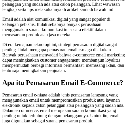
pelanggan yang sudah ada atau calon pelanggan. Lihat wawasan
lengkap serta tips melakukannya di artikel kami di bawah ini!
Email adalah alat komunikasi digital yang sangat populer di
kalangan pebisnis. Itulah sebabnya banyak perusahaan
menggunakan sarana komunikasi ini secara efektif dalam
memasarkan produk atau jasa mereka.
Di era kemajuan teknologi ini, strategi pemasaran digital sangat
penting. Itulah mengapa pemasaran email e-niaga dilakukan.
Banyak perusahaan menyadari bahwa e-commerce email marketing
dapat meningkatkan customer engagement, membangun loyalitas,
mempermudah berbagi informasi bermanfaat, memasang iklan, dan
tentu saja meningkatkan penjualan.
Apa itu Pemasaran Email E-Commerce?
Pemasaran email e-niaga adalah jenis pemasaran langsung yang
menggunakan email untuk mempromosikan produk atau layanan
elektronik kepada calon pelanggan atau pelanggan yang sudah ada.
Dalam e-commerce, email merupakan sarana komunikasi yang
penting untuk terhubung dengan pelanggannya. Untuk itu, email
juga digunakan sebagai sarana pemasaran produk.