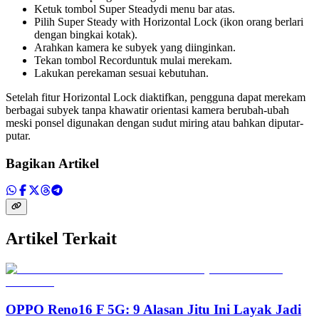
Ketuk tombol Super Steadydi menu bar atas.
Pilih Super Steady with Horizontal Lock (ikon orang berlari
dengan bingkai kotak).
Arahkan kamera ke subyek yang diinginkan.
Tekan tombol Recorduntuk mulai merekam.
Lakukan perekaman sesuai kebutuhan.
Setelah fitur Horizontal Lock diaktifkan, pengguna dapat merekam
berbagai subyek tanpa khawatir orientasi kamera berubah-ubah
meski ponsel digunakan dengan sudut miring atau bahkan diputar-
putar.
Bagikan Artikel
Artikel Terkait
OPPO Reno16 F 5G: 9 Alasan Jitu Ini Layak Jadi