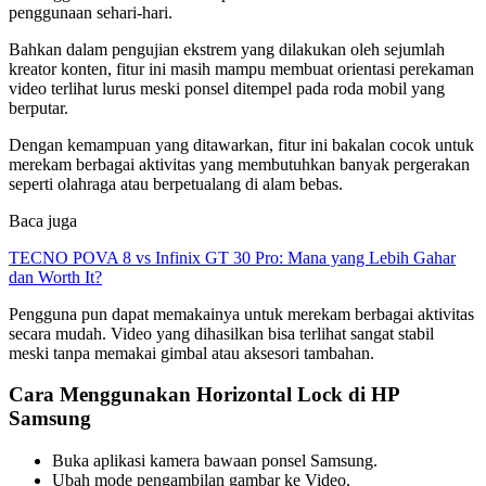
penggunaan sehari-hari.
Bahkan dalam pengujian ekstrem yang dilakukan oleh sejumlah
kreator konten, fitur ini masih mampu membuat orientasi perekaman
video terlihat lurus meski ponsel ditempel pada roda mobil yang
berputar.
Dengan kemampuan yang ditawarkan, fitur ini bakalan cocok untuk
merekam berbagai aktivitas yang membutuhkan banyak pergerakan
seperti olahraga atau berpetualang di alam bebas.
Baca juga
TECNO POVA 8 vs Infinix GT 30 Pro: Mana yang Lebih Gahar
dan Worth It?
Pengguna pun dapat memakainya untuk merekam berbagai aktivitas
secara mudah. Video yang dihasilkan bisa terlihat sangat stabil
meski tanpa memakai gimbal atau aksesori tambahan.
Cara Menggunakan Horizontal Lock di HP
Samsung
Buka aplikasi kamera bawaan ponsel Samsung.
Ubah mode pengambilan gambar ke Video.