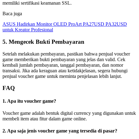
memiliki sertifikasi keamanan SSL.
Baca juga
ASUS Hadirkan Monitor OLED ProArt PA27USD PA32USD
untuk Kreator Profesional
5. Mengecek Bukti Pembayaran
Setelah melakukan pembayaran, pastikan bahwa penjual voucher
game memberikan bukti pembayaran yang jelas dan valid. Cek
kembali jumlah pembayaran, tanggal pembayaran, dan nomor
transaksi. Jika ada keraguan atau ketidakjelasan, segera hubungi
penjual voucher game untuk meminta penjelasan lebih lanjut.
FAQ
1. Apa itu voucher game?
Voucher game adalah bentuk digital currency yang digunakan untuk
membeli item atau fitur dalam game online.
2. Apa saja jenis voucher game yang tersedia di pasar?