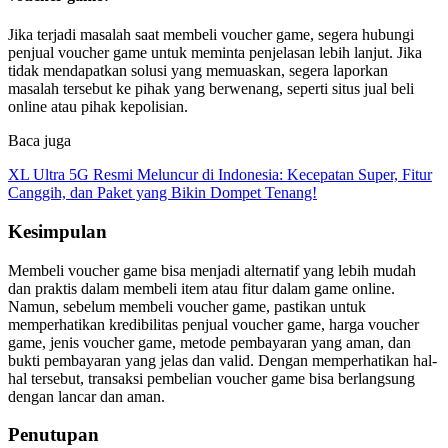
Jika terjadi masalah saat membeli voucher game, segera hubungi
penjual voucher game untuk meminta penjelasan lebih lanjut. Jika
tidak mendapatkan solusi yang memuaskan, segera laporkan
masalah tersebut ke pihak yang berwenang, seperti situs jual beli
online atau pihak kepolisian.
Baca juga
XL Ultra 5G Resmi Meluncur di Indonesia: Kecepatan Super, Fitur
Canggih, dan Paket yang Bikin Dompet Tenang!
Kesimpulan
Membeli voucher game bisa menjadi alternatif yang lebih mudah
dan praktis dalam membeli item atau fitur dalam game online.
Namun, sebelum membeli voucher game, pastikan untuk
memperhatikan kredibilitas penjual voucher game, harga voucher
game, jenis voucher game, metode pembayaran yang aman, dan
bukti pembayaran yang jelas dan valid. Dengan memperhatikan hal-
hal tersebut, transaksi pembelian voucher game bisa berlangsung
dengan lancar dan aman.
Penutupan