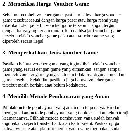
2. Memeriksa Harga Voucher Game
Sebelum membeli voucher game, pastikan bahwa harga voucher
game tersebut sesuai dengan harga pasar atau harga resmi yang
diberikan oleh penerbit voucher game tersebut. Jangan tergiur
dengan harga yang terlalu murah, karena bisa jadi voucher game
tersebut adalah voucher game palsu atau voucher game yang
diperoleh secara ilegal.
3. Memperhatikan Jenis Voucher Game
Pastikan bahwa voucher game yang ingin dibeli adalah voucher
game yang sesuai dengan game yang dimainkan. Jangan sampai
membeli voucher game yang salah dan tidak bisa digunakan dalam
game tersebut. Selain itu, pastikan juga bahwa voucher game
tersebut masih berlaku atau belum kadaluarsa.
4. Memilih Metode Pembayaran yang Aman
Pilihlah metode pembayaran yang aman dan terpercaya. Hindari
menggunakan metode pembayaran yang tidak jelas atau belum teruji
keamanannya. Pilihlah metode pembayaran yang sudah banyak
digunakan, seperti transfer bank atau kartu kredit. Pastikan juga
bahwa website atau platform pembayaran yang digunakan sudah