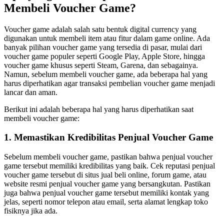
Membeli Voucher Game?
Voucher game adalah salah satu bentuk digital currency yang
digunakan untuk membeli item atau fitur dalam game online. Ada
banyak pilihan voucher game yang tersedia di pasar, mulai dari
voucher game populer seperti Google Play, Apple Store, hingga
voucher game khusus seperti Steam, Garena, dan sebagainya.
Namun, sebelum membeli voucher game, ada beberapa hal yang
harus diperhatikan agar transaksi pembelian voucher game menjadi
lancar dan aman.
Berikut ini adalah beberapa hal yang harus diperhatikan saat
membeli voucher game:
1. Memastikan Kredibilitas Penjual Voucher Game
Sebelum membeli voucher game, pastikan bahwa penjual voucher
game tersebut memiliki kredibilitas yang baik. Cek reputasi penjual
voucher game tersebut di situs jual beli online, forum game, atau
website resmi penjual voucher game yang bersangkutan. Pastikan
juga bahwa penjual voucher game tersebut memiliki kontak yang
jelas, seperti nomor telepon atau email, serta alamat lengkap toko
fisiknya jika ada.