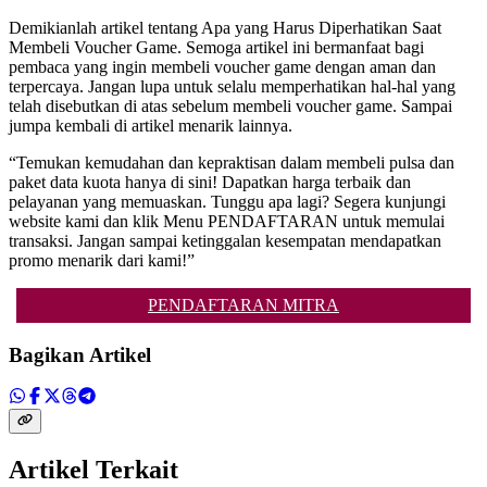
Demikianlah artikel tentang Apa yang Harus Diperhatikan Saat
Membeli Voucher Game. Semoga artikel ini bermanfaat bagi
pembaca yang ingin membeli voucher game dengan aman dan
terpercaya. Jangan lupa untuk selalu memperhatikan hal-hal yang
telah disebutkan di atas sebelum membeli voucher game. Sampai
jumpa kembali di artikel menarik lainnya.
“Temukan kemudahan dan kepraktisan dalam membeli pulsa dan
paket data kuota hanya di sini! Dapatkan harga terbaik dan
pelayanan yang memuaskan. Tunggu apa lagi? Segera kunjungi
website kami dan klik Menu PENDAFTARAN untuk memulai
transaksi. Jangan sampai ketinggalan kesempatan mendapatkan
promo menarik dari kami!”
PENDAFTARAN MITRA
Bagikan Artikel
Artikel Terkait