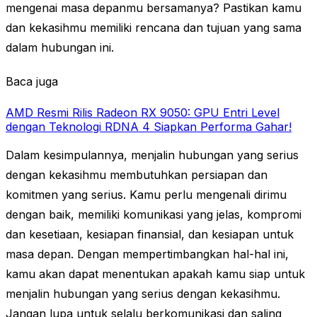
mengenai masa depanmu bersamanya? Pastikan kamu
dan kekasihmu memiliki rencana dan tujuan yang sama
dalam hubungan ini.
Baca juga
AMD Resmi Rilis Radeon RX 9050: GPU Entri Level
dengan Teknologi RDNA 4 Siapkan Performa Gahar!
Dalam kesimpulannya, menjalin hubungan yang serius
dengan kekasihmu membutuhkan persiapan dan
komitmen yang serius. Kamu perlu mengenali dirimu
dengan baik, memiliki komunikasi yang jelas, kompromi
dan kesetiaan, kesiapan finansial, dan kesiapan untuk
masa depan. Dengan mempertimbangkan hal-hal ini,
kamu akan dapat menentukan apakah kamu siap untuk
menjalin hubungan yang serius dengan kekasihmu.
Jangan lupa untuk selalu berkomunikasi dan saling