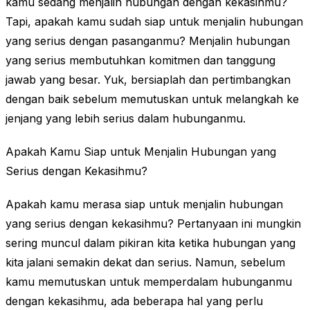
kamu sedang menjalin hubungan dengan kekasihmu?
Tapi, apakah kamu sudah siap untuk menjalin hubungan
yang serius dengan pasanganmu? Menjalin hubungan
yang serius membutuhkan komitmen dan tanggung
jawab yang besar. Yuk, bersiaplah dan pertimbangkan
dengan baik sebelum memutuskan untuk melangkah ke
jenjang yang lebih serius dalam hubunganmu.
Apakah Kamu Siap untuk Menjalin Hubungan yang
Serius dengan Kekasihmu?
Apakah kamu merasa siap untuk menjalin hubungan
yang serius dengan kekasihmu? Pertanyaan ini mungkin
sering muncul dalam pikiran kita ketika hubungan yang
kita jalani semakin dekat dan serius. Namun, sebelum
kamu memutuskan untuk memperdalam hubunganmu
dengan kekasihmu, ada beberapa hal yang perlu