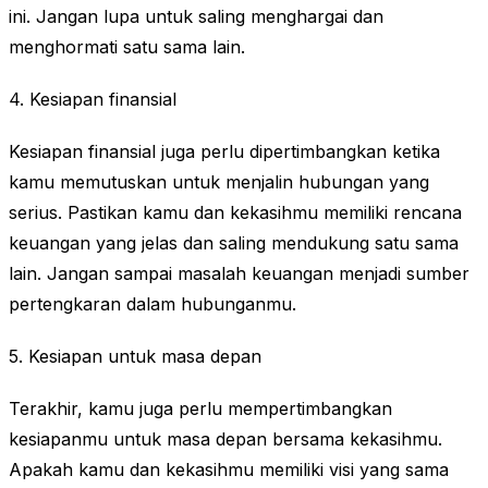
ini. Jangan lupa untuk saling menghargai dan
menghormati satu sama lain.
4. Kesiapan finansial
Kesiapan finansial juga perlu dipertimbangkan ketika
kamu memutuskan untuk menjalin hubungan yang
serius. Pastikan kamu dan kekasihmu memiliki rencana
keuangan yang jelas dan saling mendukung satu sama
lain. Jangan sampai masalah keuangan menjadi sumber
pertengkaran dalam hubunganmu.
5. Kesiapan untuk masa depan
Terakhir, kamu juga perlu mempertimbangkan
kesiapanmu untuk masa depan bersama kekasihmu.
Apakah kamu dan kekasihmu memiliki visi yang sama