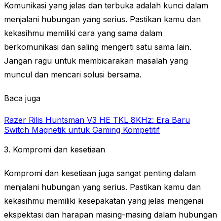
Komunikasi yang jelas dan terbuka adalah kunci dalam
menjalani hubungan yang serius. Pastikan kamu dan
kekasihmu memiliki cara yang sama dalam
berkomunikasi dan saling mengerti satu sama lain.
Jangan ragu untuk membicarakan masalah yang
muncul dan mencari solusi bersama.
Baca juga
Razer Rilis Huntsman V3 HE TKL 8KHz: Era Baru
Switch Magnetik untuk Gaming Kompetitif
3. Kompromi dan kesetiaan
Kompromi dan kesetiaan juga sangat penting dalam
menjalani hubungan yang serius. Pastikan kamu dan
kekasihmu memiliki kesepakatan yang jelas mengenai
ekspektasi dan harapan masing-masing dalam hubungan