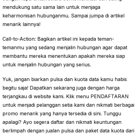
mendukung satu sama lain untuk menjaga
keharmonisan hubunganmu. Sampai jumpa di artikel
menarik lainnya!
Call-to-Action: Bagikan artikel ini kepada teman-
temanmu yang sedang menjalin hubungan agar dapat
membantu mereka menentukan apakah mereka siap
untuk menjalin hubungan yang serius.
Yuk, jangan biarkan pulsa dan kuota data kamu habis
begitu saja! Dapatkan sekarang juga dengan harga
terjangkau di website kami. Klik menu PENDAFTARAN
untuk menjadi pelanggan setia kami dan nikmati berbagai
promo menarik yang hanya tersedia di sini. Tunggu
apalagi? Ayo segera daftar dan nikmati keuntungan
berlimpah dengan jualan pulsa dan paket data kuota dari