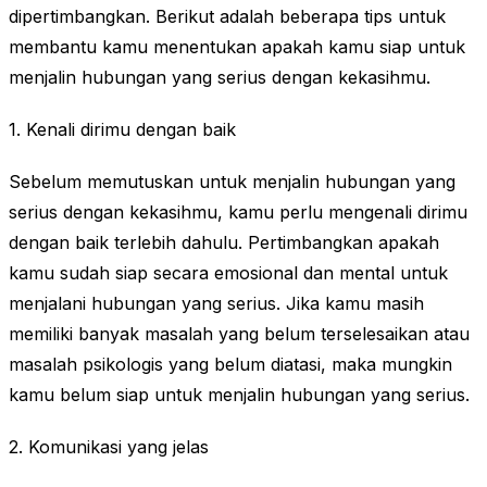
dipertimbangkan. Berikut adalah beberapa tips untuk
membantu kamu menentukan apakah kamu siap untuk
menjalin hubungan yang serius dengan kekasihmu.
1. Kenali dirimu dengan baik
Sebelum memutuskan untuk menjalin hubungan yang
serius dengan kekasihmu, kamu perlu mengenali dirimu
dengan baik terlebih dahulu. Pertimbangkan apakah
kamu sudah siap secara emosional dan mental untuk
menjalani hubungan yang serius. Jika kamu masih
memiliki banyak masalah yang belum terselesaikan atau
masalah psikologis yang belum diatasi, maka mungkin
kamu belum siap untuk menjalin hubungan yang serius.
2. Komunikasi yang jelas