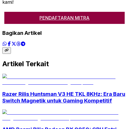
kami!
PENDAFTARAN MITRA
Bagikan Artikel
Artikel Terkait
Razer Rilis Huntsman V3 HE TKL 8KHz: Era Baru
Switch Magnetik untuk Gaming Kompetitif