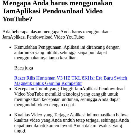
Mengapa Anda harus menggunakan
JamAplikasi Pendownload Video
YouTube?
Ada beberapa alasan mengapa Anda harus menggunakan
JamAplikasi Pendownload Video YouTube:
Kemudahan Penggunaan: Aplikasi ini dirancang dengan
antarmuka yang intuitif, sehingga siapa pun dapat
menggunakannya tanpa kesulitan.
Baca juga
Razer Rilis Huntsman V3 HE TKL 8KHz: Era Baru Switch
Magnetik untuk Gaming Kompetitif
Kecepatan Unduh yang Tinggi: JamAplikasi Pendownload
Video YouTube memiliki teknologi yang canggih untuk
meningkatkan kecepatan unduhan, sehingga Anda dapat
mengunduh video dengan cepat.
Kualitas Video yang Terjaga: Aplikasi ini memastikan bahwa
kualitas video yang Anda unduh tetap terjaga, sehingga Anda
dapat menikmati konten favorit Anda dalam resolusi yang
tinggi.