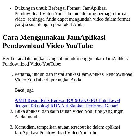
Dukungan untuk Berbagai Format: JamAplikasi
Pendownload Video YouTube mendukung berbagai format
video, sehingga Anda dapat mengunduh video dalam format
yang sesuai dengan perangkat Anda.
Cara Menggunakan JamAplikasi
Pendownload Video YouTube
Berikut adalah langkah-langkah untuk menggunakan JamAplikasi
Pendownload Video YouTube:
Pertama, unduh dan instal aplikasi JamAplikasi Pendownload
Video YouTube di perangkat Anda.
Baca juga
AMD Resmi Rilis Radeon RX 9050: GPU Entri Level
dengan Teknologi RDNA 4 Siapkan Performa Gahar!
Buka aplikasi dan salin tautan video YouTube yang ingin
Anda unduh.
Kemudian, tempelkan tautan tersebut ke dalam aplikasi
JamAplikasi Pendownload Video YouTube.