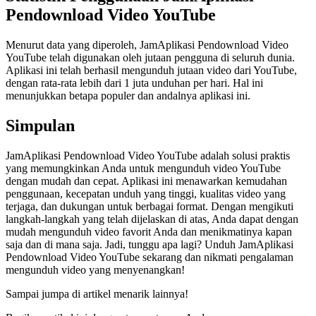
Pendownload Video YouTube
Menurut data yang diperoleh, JamAplikasi Pendownload Video
YouTube telah digunakan oleh jutaan pengguna di seluruh dunia.
Aplikasi ini telah berhasil mengunduh jutaan video dari YouTube,
dengan rata-rata lebih dari 1 juta unduhan per hari. Hal ini
menunjukkan betapa populer dan andalnya aplikasi ini.
Simpulan
JamAplikasi Pendownload Video YouTube adalah solusi praktis
yang memungkinkan Anda untuk mengunduh video YouTube
dengan mudah dan cepat. Aplikasi ini menawarkan kemudahan
penggunaan, kecepatan unduh yang tinggi, kualitas video yang
terjaga, dan dukungan untuk berbagai format. Dengan mengikuti
langkah-langkah yang telah dijelaskan di atas, Anda dapat dengan
mudah mengunduh video favorit Anda dan menikmatinya kapan
saja dan di mana saja. Jadi, tunggu apa lagi? Unduh JamAplikasi
Pendownload Video YouTube sekarang dan nikmati pengalaman
mengunduh video yang menyenangkan!
Sampai jumpa di artikel menarik lainnya!