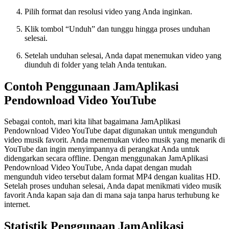
Pilih format dan resolusi video yang Anda inginkan.
Klik tombol “Unduh” dan tunggu hingga proses unduhan
selesai.
Setelah unduhan selesai, Anda dapat menemukan video yang
diunduh di folder yang telah Anda tentukan.
Contoh Penggunaan JamAplikasi
Pendownload Video YouTube
Sebagai contoh, mari kita lihat bagaimana JamAplikasi
Pendownload Video YouTube dapat digunakan untuk mengunduh
video musik favorit. Anda menemukan video musik yang menarik di
YouTube dan ingin menyimpannya di perangkat Anda untuk
didengarkan secara offline. Dengan menggunakan JamAplikasi
Pendownload Video YouTube, Anda dapat dengan mudah
mengunduh video tersebut dalam format MP4 dengan kualitas HD.
Setelah proses unduhan selesai, Anda dapat menikmati video musik
favorit Anda kapan saja dan di mana saja tanpa harus terhubung ke
internet.
Statistik Penggunaan JamAplikasi