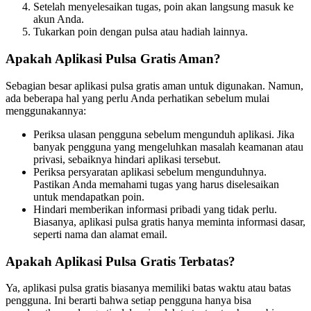
Setelah menyelesaikan tugas, poin akan langsung masuk ke
akun Anda.
Tukarkan poin dengan pulsa atau hadiah lainnya.
Apakah Aplikasi Pulsa Gratis Aman?
Sebagian besar aplikasi pulsa gratis aman untuk digunakan. Namun,
ada beberapa hal yang perlu Anda perhatikan sebelum mulai
menggunakannya:
Periksa ulasan pengguna sebelum mengunduh aplikasi. Jika
banyak pengguna yang mengeluhkan masalah keamanan atau
privasi, sebaiknya hindari aplikasi tersebut.
Periksa persyaratan aplikasi sebelum mengunduhnya.
Pastikan Anda memahami tugas yang harus diselesaikan
untuk mendapatkan poin.
Hindari memberikan informasi pribadi yang tidak perlu.
Biasanya, aplikasi pulsa gratis hanya meminta informasi dasar,
seperti nama dan alamat email.
Apakah Aplikasi Pulsa Gratis Terbatas?
Ya, aplikasi pulsa gratis biasanya memiliki batas waktu atau batas
pengguna. Ini berarti bahwa setiap pengguna hanya bisa