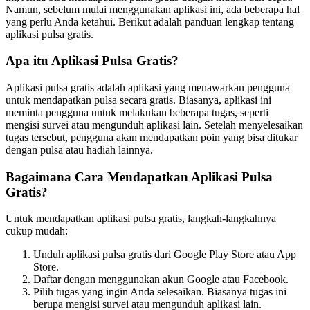
Namun, sebelum mulai menggunakan aplikasi ini, ada beberapa hal
yang perlu Anda ketahui. Berikut adalah panduan lengkap tentang
aplikasi pulsa gratis.
Apa itu Aplikasi Pulsa Gratis?
Aplikasi pulsa gratis adalah aplikasi yang menawarkan pengguna
untuk mendapatkan pulsa secara gratis. Biasanya, aplikasi ini
meminta pengguna untuk melakukan beberapa tugas, seperti
mengisi survei atau mengunduh aplikasi lain. Setelah menyelesaikan
tugas tersebut, pengguna akan mendapatkan poin yang bisa ditukar
dengan pulsa atau hadiah lainnya.
Bagaimana Cara Mendapatkan Aplikasi Pulsa
Gratis?
Untuk mendapatkan aplikasi pulsa gratis, langkah-langkahnya
cukup mudah:
Unduh aplikasi pulsa gratis dari Google Play Store atau App
Store.
Daftar dengan menggunakan akun Google atau Facebook.
Pilih tugas yang ingin Anda selesaikan. Biasanya tugas ini
berupa mengisi survei atau mengunduh aplikasi lain.