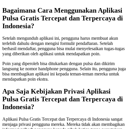
Bagaimana Cara Menggunakan Aplikasi
Pulsa Gratis Tercepat dan Terpercaya di
Indonesia?
Setelah mengunduh aplikasi ini, pengguna harus membuat akun
terlebih dahulu dengan mengisi formulir pendaftaran. Setelah
berhasil mendaftar, pengguna bisa mulai menyelesaikan tugas-tugas
yang diberikan oleh aplikasi untuk mendapatkan poin.
Poin yang diperoleh bisa ditukarkan dengan pulsa dan dikirim
langsung ke nomor handphone pengguna. Selain itu, pengguna juga
bisa membagikan aplikasi ini kepada teman-teman mereka untuk
mendapatkan poin ekstra.
Apa Saja Kebijakan Privasi Aplikasi
Pulsa Gratis Tercepat dan Terpercaya di
Indonesia?
Aplikasi Pulsa Gratis Tercepat dan Terpercaya di Indonesia sangat
menjaga privasi pengguna mereka. Mereka tidak akan membagikan