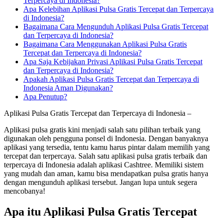
Terpercaya di Indonesia?
Apa Kelebihan Aplikasi Pulsa Gratis Tercepat dan Terpercaya
di Indonesia?
Bagaimana Cara Mengunduh Aplikasi Pulsa Gratis Tercepat
dan Terpercaya di Indonesia?
Bagaimana Cara Menggunakan Aplikasi Pulsa Gratis
Tercepat dan Terpercaya di Indonesia?
Apa Saja Kebijakan Privasi Aplikasi Pulsa Gratis Tercepat
dan Terpercaya di Indonesia?
Apakah Aplikasi Pulsa Gratis Tercepat dan Terpercaya di
Indonesia Aman Digunakan?
Apa Penutup?
Aplikasi Pulsa Gratis Tercepat dan Terpercaya di Indonesia –
Aplikasi pulsa gratis kini menjadi salah satu pilihan terbaik yang
digunakan oleh pengguna ponsel di Indonesia. Dengan banyaknya
aplikasi yang tersedia, tentu kamu harus pintar dalam memilih yang
tercepat dan terpercaya. Salah satu aplikasi pulsa gratis terbaik dan
terpercaya di Indonesia adalah aplikasi Cashtree. Memiliki sistem
yang mudah dan aman, kamu bisa mendapatkan pulsa gratis hanya
dengan mengunduh aplikasi tersebut. Jangan lupa untuk segera
mencobanya!
Apa itu Aplikasi Pulsa Gratis Tercepat