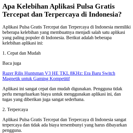
Apa Kelebihan Aplikasi Pulsa Gratis
Tercepat dan Terpercaya di Indonesia?
Aplikasi Pulsa Gratis Tercepat dan Terpercaya di Indonesia memiliki
beberapa kelebihan yang membuatnya menjadi salah satu aplikasi
yang paling populer di Indonesia. Berikut adalah beberapa
kelebihan aplikasi ini:
1. Cepat dan Mudah
Baca juga
Razer Rilis Huntsman V3 HE TKL 8KHz: Era Baru Switch
Magnetik untuk Gaming Kompetitif
Aplikasi ini sangat cepat dan mudah digunakan. Pengguna tidak
perlu mengeluarkan biaya untuk menggunakan aplikasi ini, dan
tugas yang diberikan juga sangat sederhana.
2. Terpercaya
Aplikasi Pulsa Gratis Tercepat dan Terpercaya di Indonesia sangat
terpercaya dan tidak ada biaya tersembunyi yang harus dibayarkan
pengguna.