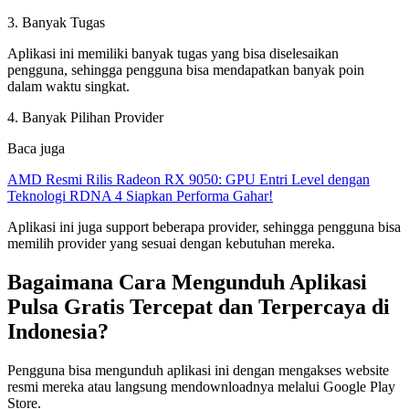
3. Banyak Tugas
Aplikasi ini memiliki banyak tugas yang bisa diselesaikan
pengguna, sehingga pengguna bisa mendapatkan banyak poin
dalam waktu singkat.
4. Banyak Pilihan Provider
Baca juga
AMD Resmi Rilis Radeon RX 9050: GPU Entri Level dengan
Teknologi RDNA 4 Siapkan Performa Gahar!
Aplikasi ini juga support beberapa provider, sehingga pengguna bisa
memilih provider yang sesuai dengan kebutuhan mereka.
Bagaimana Cara Mengunduh Aplikasi
Pulsa Gratis Tercepat dan Terpercaya di
Indonesia?
Pengguna bisa mengunduh aplikasi ini dengan mengakses website
resmi mereka atau langsung mendownloadnya melalui Google Play
Store.