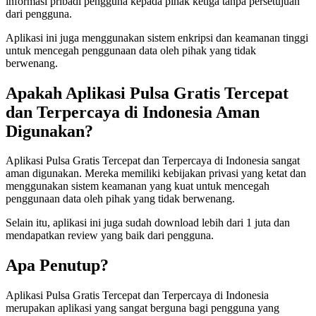
informasi pribadi pengguna kepada pihak ketiga tanpa persetujuan
dari pengguna.
Aplikasi ini juga menggunakan sistem enkripsi dan keamanan tinggi
untuk mencegah penggunaan data oleh pihak yang tidak
berwenang.
Apakah Aplikasi Pulsa Gratis Tercepat
dan Terpercaya di Indonesia Aman
Digunakan?
Aplikasi Pulsa Gratis Tercepat dan Terpercaya di Indonesia sangat
aman digunakan. Mereka memiliki kebijakan privasi yang ketat dan
menggunakan sistem keamanan yang kuat untuk mencegah
penggunaan data oleh pihak yang tidak berwenang.
Selain itu, aplikasi ini juga sudah download lebih dari 1 juta dan
mendapatkan review yang baik dari pengguna.
Apa Penutup?
Aplikasi Pulsa Gratis Tercepat dan Terpercaya di Indonesia
merupakan aplikasi yang sangat berguna bagi pengguna yang