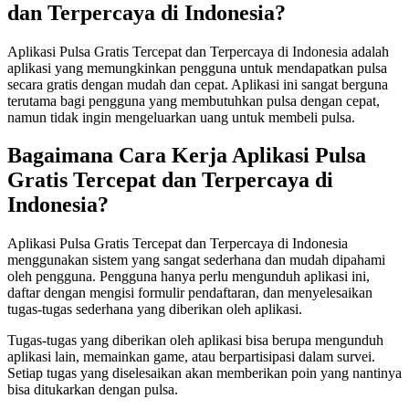
dan Terpercaya di Indonesia?
Aplikasi Pulsa Gratis Tercepat dan Terpercaya di Indonesia adalah
aplikasi yang memungkinkan pengguna untuk mendapatkan pulsa
secara gratis dengan mudah dan cepat. Aplikasi ini sangat berguna
terutama bagi pengguna yang membutuhkan pulsa dengan cepat,
namun tidak ingin mengeluarkan uang untuk membeli pulsa.
Bagaimana Cara Kerja Aplikasi Pulsa
Gratis Tercepat dan Terpercaya di
Indonesia?
Aplikasi Pulsa Gratis Tercepat dan Terpercaya di Indonesia
menggunakan sistem yang sangat sederhana dan mudah dipahami
oleh pengguna. Pengguna hanya perlu mengunduh aplikasi ini,
daftar dengan mengisi formulir pendaftaran, dan menyelesaikan
tugas-tugas sederhana yang diberikan oleh aplikasi.
Tugas-tugas yang diberikan oleh aplikasi bisa berupa mengunduh
aplikasi lain, memainkan game, atau berpartisipasi dalam survei.
Setiap tugas yang diselesaikan akan memberikan poin yang nantinya
bisa ditukarkan dengan pulsa.