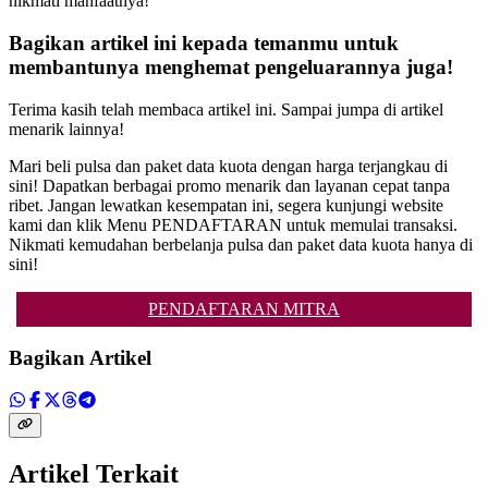
nikmati manfaatnya!
Bagikan artikel ini kepada temanmu untuk
membantunya menghemat pengeluarannya juga!
Terima kasih telah membaca artikel ini. Sampai jumpa di artikel
menarik lainnya!
Mari beli pulsa dan paket data kuota dengan harga terjangkau di
sini! Dapatkan berbagai promo menarik dan layanan cepat tanpa
ribet. Jangan lewatkan kesempatan ini, segera kunjungi website
kami dan klik Menu PENDAFTARAN untuk memulai transaksi.
Nikmati kemudahan berbelanja pulsa dan paket data kuota hanya di
sini!
PENDAFTARAN MITRA
Bagikan Artikel
Artikel Terkait