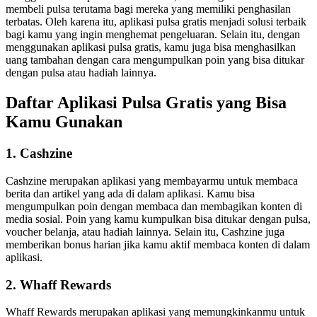
membeli pulsa terutama bagi mereka yang memiliki penghasilan
terbatas. Oleh karena itu, aplikasi pulsa gratis menjadi solusi terbaik
bagi kamu yang ingin menghemat pengeluaran. Selain itu, dengan
menggunakan aplikasi pulsa gratis, kamu juga bisa menghasilkan
uang tambahan dengan cara mengumpulkan poin yang bisa ditukar
dengan pulsa atau hadiah lainnya.
Daftar Aplikasi Pulsa Gratis yang Bisa
Kamu Gunakan
1. Cashzine
Cashzine merupakan aplikasi yang membayarmu untuk membaca
berita dan artikel yang ada di dalam aplikasi. Kamu bisa
mengumpulkan poin dengan membaca dan membagikan konten di
media sosial. Poin yang kamu kumpulkan bisa ditukar dengan pulsa,
voucher belanja, atau hadiah lainnya. Selain itu, Cashzine juga
memberikan bonus harian jika kamu aktif membaca konten di dalam
aplikasi.
2. Whaff Rewards
Whaff Rewards merupakan aplikasi yang memungkinkanmu untuk