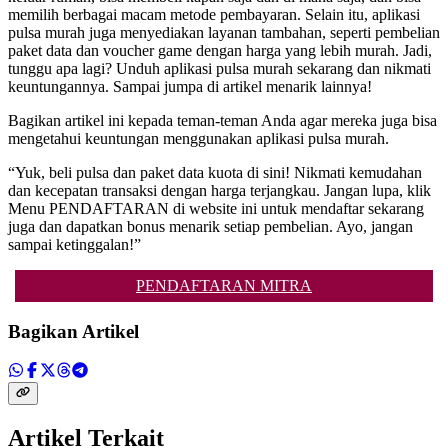
memilih berbagai macam metode pembayaran. Selain itu, aplikasi
pulsa murah juga menyediakan layanan tambahan, seperti pembelian
paket data dan voucher game dengan harga yang lebih murah. Jadi,
tunggu apa lagi? Unduh aplikasi pulsa murah sekarang dan nikmati
keuntungannya. Sampai jumpa di artikel menarik lainnya!
Bagikan artikel ini kepada teman-teman Anda agar mereka juga bisa
mengetahui keuntungan menggunakan aplikasi pulsa murah.
“Yuk, beli pulsa dan paket data kuota di sini! Nikmati kemudahan
dan kecepatan transaksi dengan harga terjangkau. Jangan lupa, klik
Menu PENDAFTARAN di website ini untuk mendaftar sekarang
juga dan dapatkan bonus menarik setiap pembelian. Ayo, jangan
sampai ketinggalan!”
PENDAFTARAN MITRA
Bagikan Artikel
Artikel Terkait