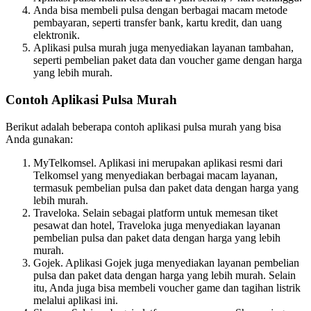
Anda bisa membeli pulsa dengan berbagai macam metode
pembayaran, seperti transfer bank, kartu kredit, dan uang
elektronik.
Aplikasi pulsa murah juga menyediakan layanan tambahan,
seperti pembelian paket data dan voucher game dengan harga
yang lebih murah.
Contoh Aplikasi Pulsa Murah
Berikut adalah beberapa contoh aplikasi pulsa murah yang bisa
Anda gunakan:
MyTelkomsel. Aplikasi ini merupakan aplikasi resmi dari
Telkomsel yang menyediakan berbagai macam layanan,
termasuk pembelian pulsa dan paket data dengan harga yang
lebih murah.
Traveloka. Selain sebagai platform untuk memesan tiket
pesawat dan hotel, Traveloka juga menyediakan layanan
pembelian pulsa dan paket data dengan harga yang lebih
murah.
Gojek. Aplikasi Gojek juga menyediakan layanan pembelian
pulsa dan paket data dengan harga yang lebih murah. Selain
itu, Anda juga bisa membeli voucher game dan tagihan listrik
melalui aplikasi ini.