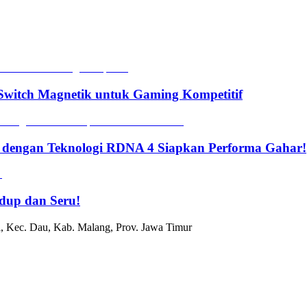
witch Magnetik untuk Gaming Kompetitif
 dengan Teknologi RDNA 4 Siapkan Performa Gahar!
dup dan Seru!
, Kec. Dau, Kab. Malang, Prov. Jawa Timur