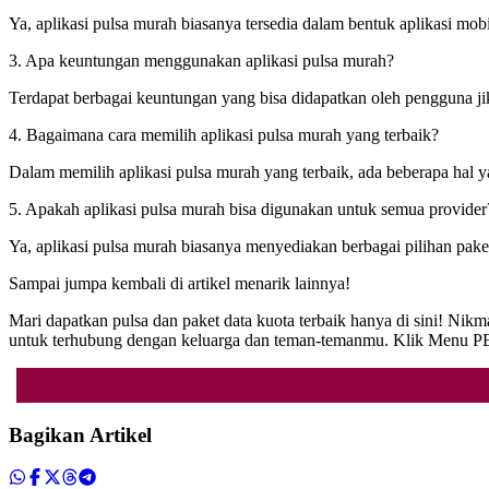
Ya, aplikasi pulsa murah biasanya tersedia dalam bentuk aplikasi mob
3. Apa keuntungan menggunakan aplikasi pulsa murah?
Terdapat berbagai keuntungan yang bisa didapatkan oleh pengguna jik
4. Bagaimana cara memilih aplikasi pulsa murah yang terbaik?
Dalam memilih aplikasi pulsa murah yang terbaik, ada beberapa hal yan
5. Apakah aplikasi pulsa murah bisa digunakan untuk semua provider
Ya, aplikasi pulsa murah biasanya menyediakan berbagai pilihan pake
Sampai jumpa kembali di artikel menarik lainnya!
Mari dapatkan pulsa dan paket data kuota terbaik hanya di sini! N
untuk terhubung dengan keluarga dan teman-temanmu. Klik Menu P
Bagikan Artikel