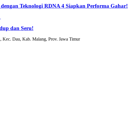
 dengan Teknologi RDNA 4 Siapkan Performa Gahar!
dup dan Seru!
, Kec. Dau, Kab. Malang, Prov. Jawa Timur