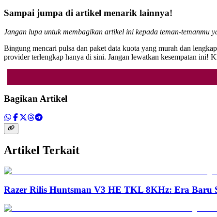
Sampai jumpa di artikel menarik lainnya!
Jangan lupa untuk membagikan artikel ini kepada teman-temanmu
Bingung mencari pulsa dan paket data kuota yang murah dan lengkap? 
provider terlengkap hanya di sini. Jangan lewatkan kesempatan in
Bagikan Artikel
Artikel Terkait
Razer Rilis Huntsman V3 HE TKL 8KHz: Era Baru S