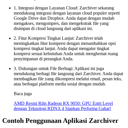
1. Integrasi dengan Layanan Cloud: Zarchiver sekarang
mendukung integrasi dengan layanan cloud populer seperti
Google Drive dan Dropbox. Anda dapat dengan mudah
mengakses, mengompres, dan mengekstrak file yang
disimpan di cloud langsung dari aplikasi ini.
2. Fitur Kompresi Tingkat Lanjut: Zarchiver telah
meningkatkan fitur kompresi dengan menambahkan opsi
kompresi tingkat lanjut. Anda dapat mengatur tingkat
kompresi sesuai kebutuhan Anda untuk menghemat ruang
penyimpanan di perangkat Anda.
3. Dukungan untuk File Berbagi: Aplikasi ini juga
mendukung berbagi file langsung dari Zarchiver. Anda dapat
membagikan file yang dikompresi melalui email, pesan teks,
atau berbagai platform media sosial dengan mudah.
Baca juga
AMD Resmi Rilis Radeon RX 9050: GPU Entri Level
dengan Teknologi RDNA 4 Siapkan Performa Gahar!
Contoh Penggunaan Aplikasi Zarchiver