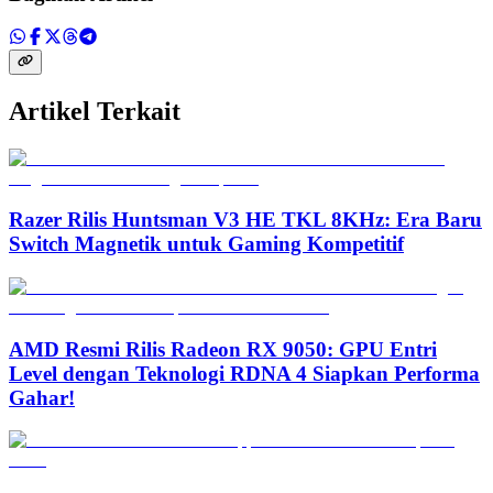
Artikel Terkait
Razer Rilis Huntsman V3 HE TKL 8KHz: Era Baru
Switch Magnetik untuk Gaming Kompetitif
AMD Resmi Rilis Radeon RX 9050: GPU Entri
Level dengan Teknologi RDNA 4 Siapkan Performa
Gahar!